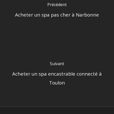
Précédent
Acheter un spa pas cher à Narbonne
Suivant
Acheter un spa encastrable connecté à
Toulon