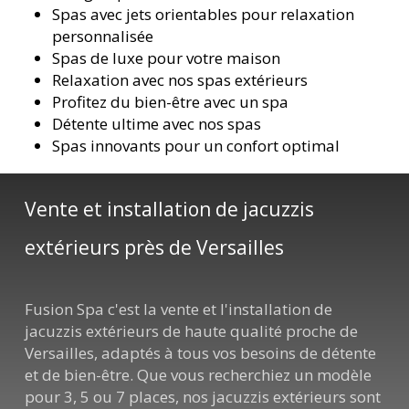
Spas avec jets orientables pour relaxation
personnalisée
Spas de luxe pour votre maison
Relaxation avec nos spas extérieurs
Profitez du bien-être avec un spa
Détente ultime avec nos spas
Spas innovants pour un confort optimal
Vente et installation de jacuzzis
extérieurs près de Versailles
Fusion Spa c'est la vente et l'installation de
jacuzzis extérieurs de haute qualité proche de
Versailles, adaptés à tous vos besoins de détente
et de bien-être. Que vous recherchiez un modèle
pour 3, 5 ou 7 places, nos jacuzzis extérieurs sont