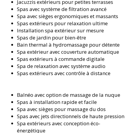
Jacuzzis extérieurs pour petites terrasses
Spas avec système de filtration avancé
Spa avec sièges ergonomiques et massants
Spas extérieurs pour relaxation ultime
Installation spa extérieur sur mesure
Spas de jardin pour bien-être
Bain thermal à hydromassage pour détente
Spa extérieur avec couverture automatique
Spas extérieurs à commande digitale
Spa de relaxation avec système audio
Spas extérieurs avec contrôle à distance
Balnéo avec option de massage de la nuque
Spas à installation rapide et facile
Spa avec sièges pour massage du dos
Spas avec jets directionnels de haute pression
Spa extérieurs avec conception éco-
énergétique