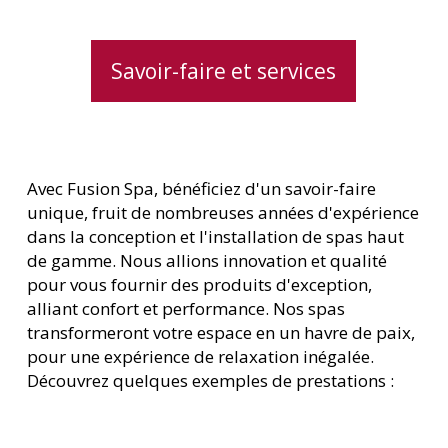
Savoir-faire et services
Avec Fusion Spa, bénéficiez d'un savoir-faire
unique, fruit de nombreuses années d'expérience
dans la conception et l'installation de spas haut
de gamme. Nous allions innovation et qualité
pour vous fournir des produits d'exception,
alliant confort et performance. Nos spas
transformeront votre espace en un havre de paix,
pour une expérience de relaxation inégalée.
Découvrez quelques exemples de prestations :