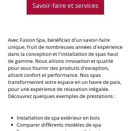
Savoir-faire et services
Avec Fusion Spa, bénéficiez d'un savoir-faire
unique, fruit de nombreuses années d'expérience
dans la conception et l'installation de spas haut
de gamme. Nous allions innovation et qualité
pour vous fournir des produits d'exception,
alliant confort et performance. Nos spas
transformeront votre espace en un havre de paix,
pour une expérience de relaxation inégalée.
Découvrez quelques exemples de prestations :
Installation de spa extérieur en bois
Comparer différents modèles de spa