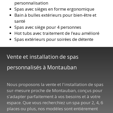
personnalisation
Spas avec sièges en forme ergonomique
Bain à bulles extérieurs pour bien-être et
santé
Spas avec siège pour 4 personnes
Hot tubs avec traitement de l’eau amélioré
Spas extérieurs pour soirées de détente
Vente et installation de spas
personnalisés à Montauban
Nous proposons la vente et l'installation de spas
sur-mesure proche de Montauban, conçus pour
s'adapter parfaitement à vos besoins et à votre
espace. Que vous recherchiez un spa pour 2, 4, 6
places ou plus, nos modèles sont entièrement