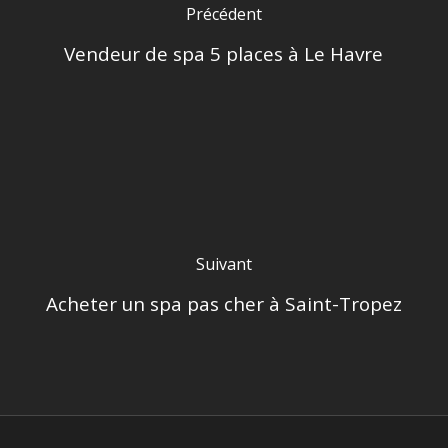
Précédent
Vendeur de spa 5 places à Le Havre
Suivant
Acheter un spa pas cher à Saint-Tropez