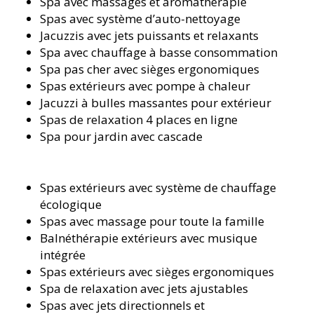
Spa avec massages et aromathérapie
Spas avec système d’auto-nettoyage
Jacuzzis avec jets puissants et relaxants
Spa avec chauffage à basse consommation
Spa pas cher avec sièges ergonomiques
Spas extérieurs avec pompe à chaleur
Jacuzzi à bulles massantes pour extérieur
Spas de relaxation 4 places en ligne
Spa pour jardin avec cascade
Spas extérieurs avec système de chauffage
écologique
Spas avec massage pour toute la famille
Balnéthérapie extérieurs avec musique
intégrée
Spas extérieurs avec sièges ergonomiques
Spa de relaxation avec jets ajustables
Spas avec jets directionnels et