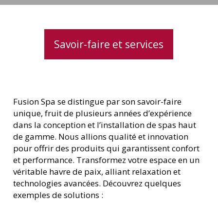
Savoir-faire et services
Fusion Spa se distingue par son savoir-faire
unique, fruit de plusieurs années d’expérience
dans la conception et l’installation de spas haut
de gamme. Nous allions qualité et innovation
pour offrir des produits qui garantissent confort
et performance. Transformez votre espace en un
véritable havre de paix, alliant relaxation et
technologies avancées. Découvrez quelques
exemples de solutions :