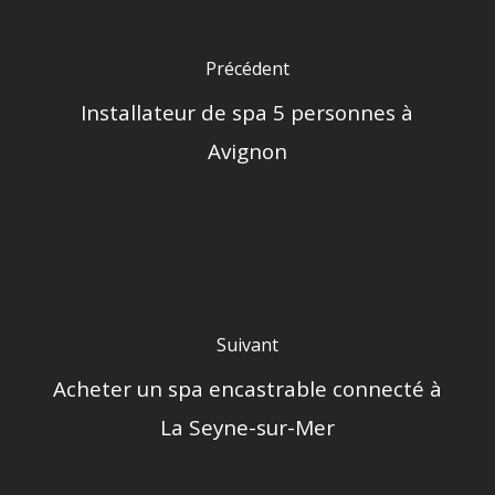
Précédent
Installateur de spa 5 personnes à
Avignon
Suivant
Acheter un spa encastrable connecté à
La Seyne-sur-Mer