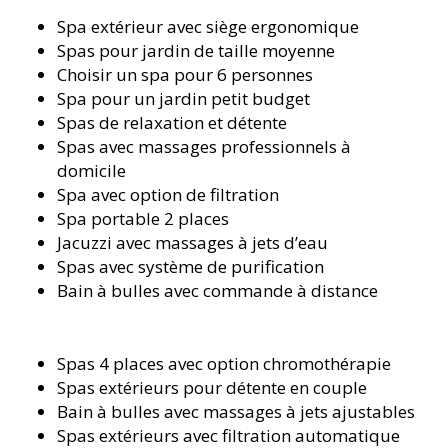
Spa extérieur avec siège ergonomique
Spas pour jardin de taille moyenne
Choisir un spa pour 6 personnes
Spa pour un jardin petit budget
Spas de relaxation et détente
Spas avec massages professionnels à
domicile
Spa avec option de filtration
Spa portable 2 places
Jacuzzi avec massages à jets d’eau
Spas avec système de purification
Bain à bulles avec commande à distance
Spas 4 places avec option chromothérapie
Spas extérieurs pour détente en couple
Bain à bulles avec massages à jets ajustables
Spas extérieurs avec filtration automatique