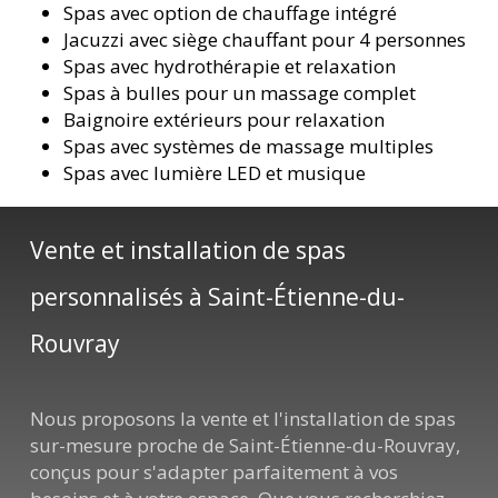
Spas avec option de chauffage intégré
Jacuzzi avec siège chauffant pour 4 personnes
Spas avec hydrothérapie et relaxation
Spas à bulles pour un massage complet
Baignoire extérieurs pour relaxation
Spas avec systèmes de massage multiples
Spas avec lumière LED et musique
Vente et installation de spas
personnalisés à Saint-Étienne-du-
Rouvray
Nous proposons la vente et l'installation de spas
sur-mesure proche de Saint-Étienne-du-Rouvray,
conçus pour s'adapter parfaitement à vos