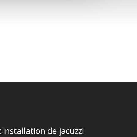
 installation de jacuzzi