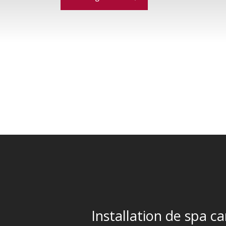
Installation de spa c