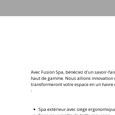
Avec Fusion Spa, bénéficiez d'un savoir-fa
haut de gamme. Nous allions innovation e
transformeront votre espace en un havre 
:
Spa extérieur avec siège ergonomiqu