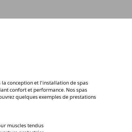
la conception et l'installation de spas
liant confort et performance. Nos spas
couvrez quelques exemples de prestations
our muscles tendus