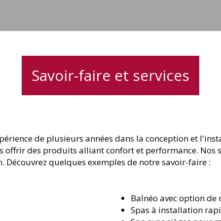
Savoir-faire et services
périence de plusieurs années dans la conception et l'ins
s offrir des produits alliant confort et performance. Nos 
on. Découvrez quelques exemples de notre savoir-faire :
Balnéo avec option de
Spas à installation rapi