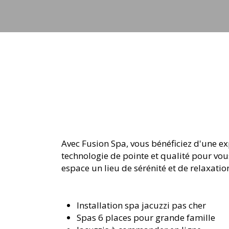
jets
Avec Fusion Spa, vous bénéficiez d'une ex
technologie de pointe et qualité pour vou
espace un lieu de sérénité et de relaxati
Installation spa jacuzzi pas cher
Spas 6 places pour grande famille