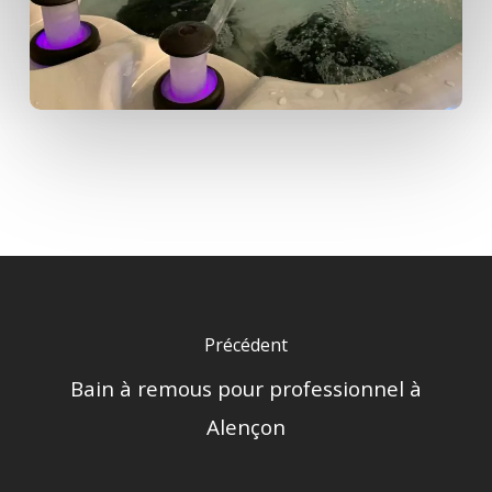
Précédent
Bain à remous pour professionnel à
Alençon