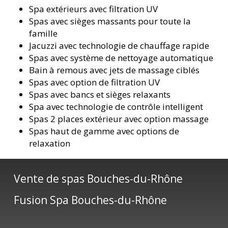
Spa extérieurs avec filtration UV
Spas avec sièges massants pour toute la
famille
Jacuzzi avec technologie de chauffage rapide
Spas avec système de nettoyage automatique
Bain à remous avec jets de massage ciblés
Spas avec option de filtration UV
Spas avec bancs et sièges relaxants
Spa avec technologie de contrôle intelligent
Spas 2 places extérieur avec option massage
Spas haut de gamme avec options de
relaxation
Vente de spas Bouches-du-Rhône
Fusion Spa Bouches-du-Rhône