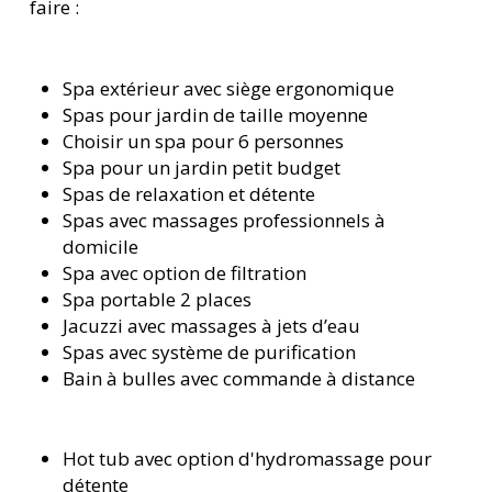
faire :
Spa extérieur avec siège ergonomique
Spas pour jardin de taille moyenne
Choisir un spa pour 6 personnes
Spa pour un jardin petit budget
Spas de relaxation et détente
Spas avec massages professionnels à
domicile
Spa avec option de filtration
Spa portable 2 places
Jacuzzi avec massages à jets d’eau
Spas avec système de purification
Bain à bulles avec commande à distance
Hot tub avec option d'hydromassage pour
détente