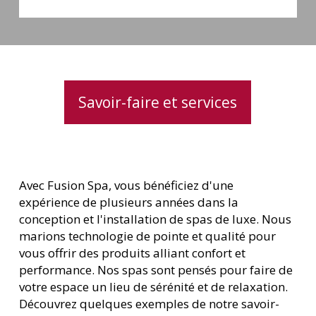
hydromassage
Savoir-faire et services
Avec Fusion Spa, vous bénéficiez d'une
expérience de plusieurs années dans la
conception et l'installation de spas de luxe. Nous
marions technologie de pointe et qualité pour
vous offrir des produits alliant confort et
performance. Nos spas sont pensés pour faire de
votre espace un lieu de sérénité et de relaxation.
Découvrez quelques exemples de notre savoir-