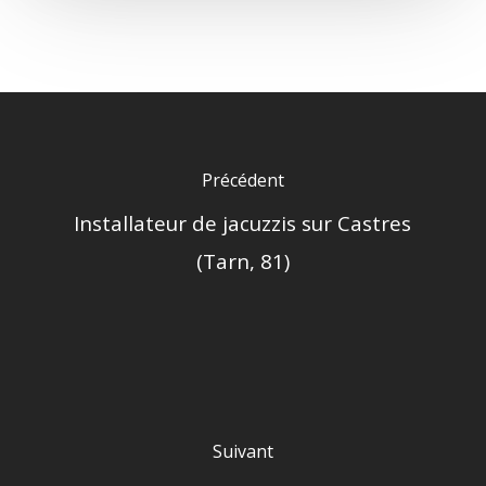
Précédent
Installateur de jacuzzis sur Castres
(Tarn, 81)
Suivant