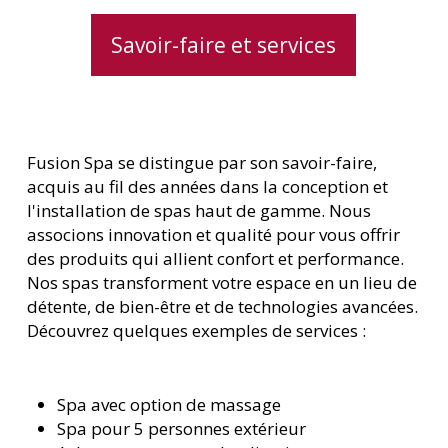
Savoir-faire et services
Fusion Spa se distingue par son savoir-faire,
acquis au fil des années dans la conception et
l'installation de spas haut de gamme. Nous
associons innovation et qualité pour vous offrir
des produits qui allient confort et performance.
Nos spas transforment votre espace en un lieu de
détente, de bien-être et de technologies avancées.
Découvrez quelques exemples de services :
Spa avec option de massage
Spa pour 5 personnes extérieur