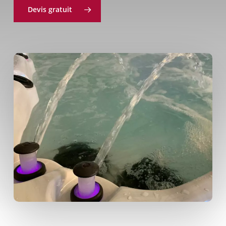
Devis gratuit