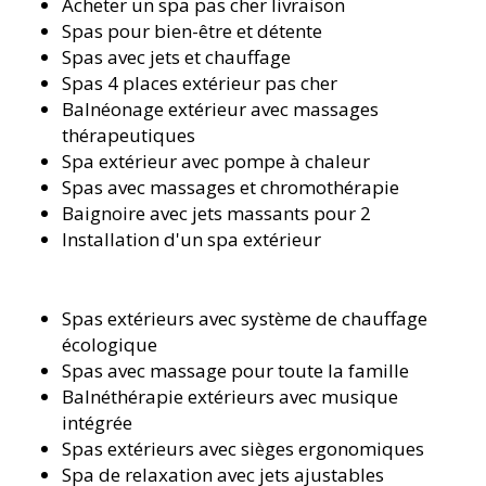
Acheter un spa pas cher livraison
Spas pour bien-être et détente
Spas avec jets et chauffage
Spas 4 places extérieur pas cher
Balnéonage extérieur avec massages
thérapeutiques
Spa extérieur avec pompe à chaleur
Spas avec massages et chromothérapie
Baignoire avec jets massants pour 2
Installation d'un spa extérieur
Spas extérieurs avec système de chauffage
écologique
Spas avec massage pour toute la famille
Balnéthérapie extérieurs avec musique
intégrée
Spas extérieurs avec sièges ergonomiques
Spa de relaxation avec jets ajustables