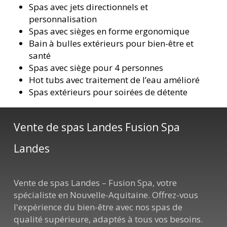
Spas avec jets directionnels et
personnalisation
Spas avec sièges en forme ergonomique
Bain à bulles extérieurs pour bien-être et
santé
Spas avec siège pour 4 personnes
Hot tubs avec traitement de l’eau amélioré
Spas extérieurs pour soirées de détente
Vente de spas Landes Fusion Spa
Landes
Vente de spas Landes – Fusion Spa, votre
spécialiste en Nouvelle-Aquitaine. Offrez-vous
l'expérience du bien-être avec nos spas de
qualité supérieure, adaptés à tous vos besoins.