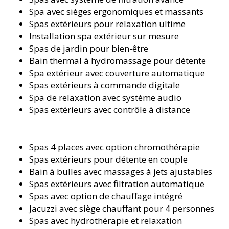
Spa avec sièges ergonomiques et massants
Spas extérieurs pour relaxation ultime
Installation spa extérieur sur mesure
Spas de jardin pour bien-être
Bain thermal à hydromassage pour détente
Spa extérieur avec couverture automatique
Spas extérieurs à commande digitale
Spa de relaxation avec système audio
Spas extérieurs avec contrôle à distance
Spas 4 places avec option chromothérapie
Spas extérieurs pour détente en couple
Bain à bulles avec massages à jets ajustables
Spas extérieurs avec filtration automatique
Spas avec option de chauffage intégré
Jacuzzi avec siège chauffant pour 4 personnes
Spas avec hydrothérapie et relaxation