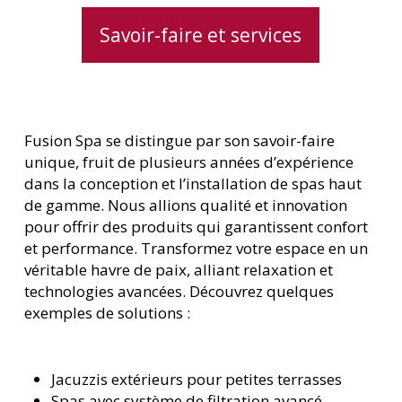
Savoir-faire et services
Fusion Spa se distingue par son savoir-faire
unique, fruit de plusieurs années d’expérience
dans la conception et l’installation de spas haut
de gamme. Nous allions qualité et innovation
pour offrir des produits qui garantissent confort
et performance. Transformez votre espace en un
véritable havre de paix, alliant relaxation et
technologies avancées. Découvrez quelques
exemples de solutions :
Jacuzzis extérieurs pour petites terrasses
Spas avec système de filtration avancé