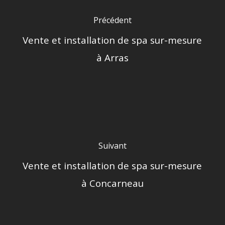
Précédent
Vente et installation de spa sur-mesure
à Arras
Suivant
Vente et installation de spa sur-mesure
à Concarneau