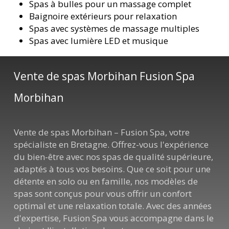
Spas à bulles pour un massage complet
Baignoire extérieurs pour relaxation
Spas avec systèmes de massage multiples
Spas avec lumière LED et musique
Vente de spas Morbihan Fusion Spa
Morbihan
Vente de spas Morbihan – Fusion Spa, votre
spécialiste en Bretagne. Offrez-vous l'expérience
du bien-être avec nos spas de qualité supérieure,
adaptés à tous vos besoins. Que ce soit pour une
détente en solo ou en famille, nos modèles de
spas sont conçus pour vous offrir un confort
optimal et une relaxation totale. Avec des années
d'expertise, Fusion Spa vous accompagne dans le