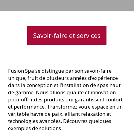
cascade
Savoir-faire et services
Fusion Spa se distingue par son savoir-faire
unique, fruit de plusieurs années d’expérience
dans la conception et l’installation de spas haut
de gamme. Nous allions qualité et innovation
pour offrir des produits qui garantissent confort
et performance. Transformez votre espace en un
véritable havre de paix, alliant relaxation et
technologies avancées. Découvrez quelques
exemples de solutions :