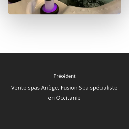
Précédent
Vente spas Ariège, Fusion Spa spécialiste
en Occitanie