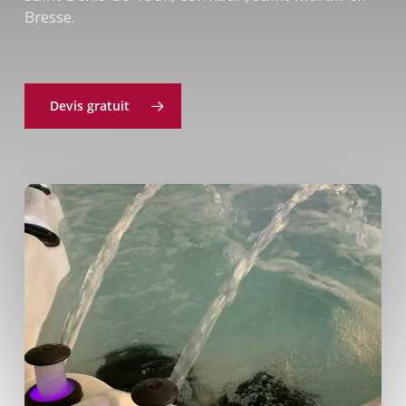
Bresse.
Devis gratuit