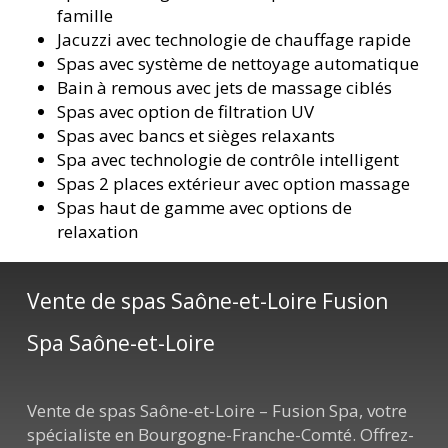
famille
Jacuzzi avec technologie de chauffage rapide
Spas avec système de nettoyage automatique
Bain à remous avec jets de massage ciblés
Spas avec option de filtration UV
Spas avec bancs et sièges relaxants
Spa avec technologie de contrôle intelligent
Spas 2 places extérieur avec option massage
Spas haut de gamme avec options de
relaxation
Vente de spas Saône-et-Loire Fusion
Spa Saône-et-Loire
Vente de spas Saône-et-Loire – Fusion Spa, votre
spécialiste en Bourgogne-Franche-Comté. Offrez-