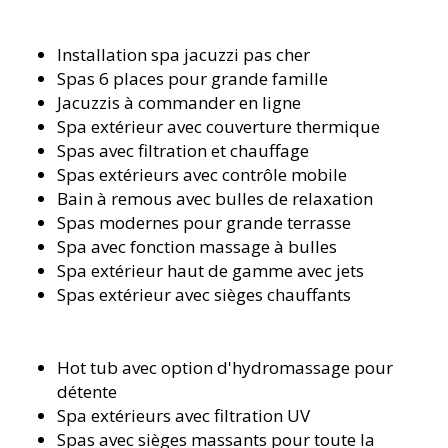
Installation spa jacuzzi pas cher
Spas 6 places pour grande famille
Jacuzzis à commander en ligne
Spa extérieur avec couverture thermique
Spas avec filtration et chauffage
Spas extérieurs avec contrôle mobile
Bain à remous avec bulles de relaxation
Spas modernes pour grande terrasse
Spa avec fonction massage à bulles
Spa extérieur haut de gamme avec jets
Spas extérieur avec sièges chauffants
Hot tub avec option d'hydromassage pour
détente
Spa extérieurs avec filtration UV
Spas avec sièges massants pour toute la