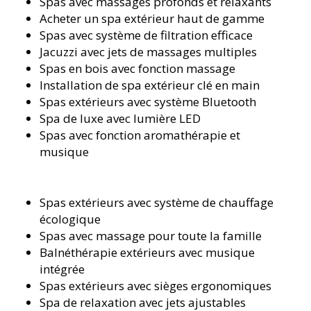
Spas avec massages profonds et relaxants
Acheter un spa extérieur haut de gamme
Spas avec système de filtration efficace
Jacuzzi avec jets de massages multiples
Spas en bois avec fonction massage
Installation de spa extérieur clé en main
Spas extérieurs avec système Bluetooth
Spa de luxe avec lumière LED
Spas avec fonction aromathérapie et
musique
Spas extérieurs avec système de chauffage
écologique
Spas avec massage pour toute la famille
Balnéthérapie extérieurs avec musique
intégrée
Spas extérieurs avec sièges ergonomiques
Spa de relaxation avec jets ajustables