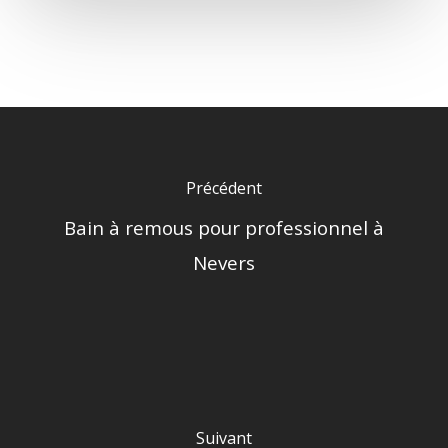
Précédent
Bain à remous pour professionnel à
Nevers
Suivant