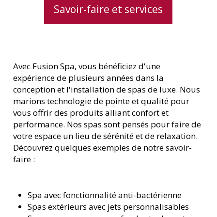
Savoir-faire et services
Avec Fusion Spa, vous bénéficiez d'une
expérience de plusieurs années dans la
conception et l'installation de spas de luxe. Nous
marions technologie de pointe et qualité pour
vous offrir des produits alliant confort et
performance. Nos spas sont pensés pour faire de
votre espace un lieu de sérénité et de relaxation.
Découvrez quelques exemples de notre savoir-
faire :
Spa avec fonctionnalité anti-bactérienne
Spas extérieurs avec jets personnalisables