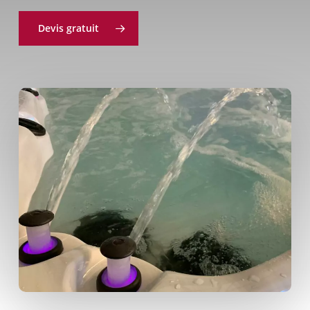
Devis gratuit