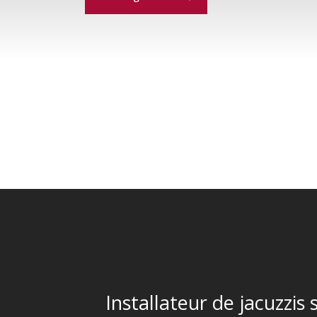
Installateur de jacuzzis 