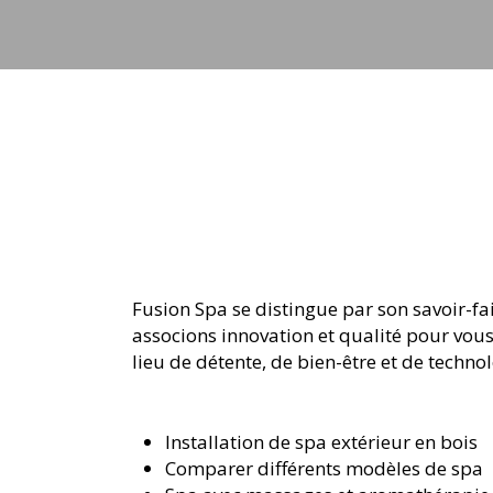
Fusion Spa se distingue par son savoir-fa
associons innovation et qualité pour vous
lieu de détente, de bien-être et de techn
Installation de spa extérieur en bois
Comparer différents modèles de spa