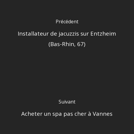
Précédent
Installateur de jacuzzis sur Entzheim
(Bas-Rhin, 67)
Suivant
Acheter un spa pas cher à Vannes