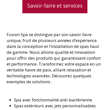
Savoir-faire et services
Fusion Spa se distingue par son savoir-faire
unique, fruit de plusieurs années d’expérience
dans la conception et l’installation de spas haut
de gamme. Nous allions qualité et innovation
pour offrir des produits qui garantissent confort
et performance. Transformez votre espace en un
véritable havre de paix, alliant relaxation et
technologies avancées. Découvrez quelques
exemples de solutions :
Spa avec fonctionnalité anti-bactérienne
Spas extérieurs avec jets personnalisables