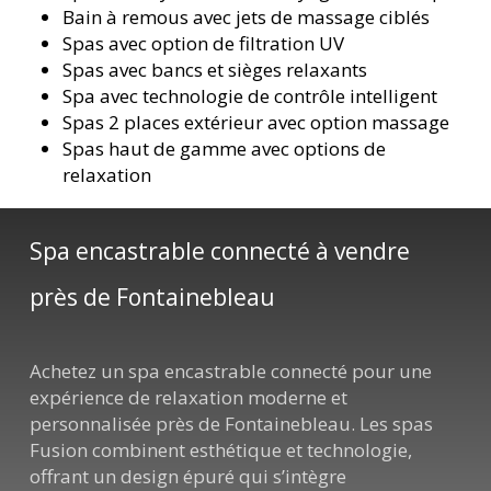
Bain à remous avec jets de massage ciblés
Spas avec option de filtration UV
Spas avec bancs et sièges relaxants
Spa avec technologie de contrôle intelligent
Spas 2 places extérieur avec option massage
Spas haut de gamme avec options de
relaxation
Spa encastrable connecté à vendre
près de Fontainebleau
Achetez un spa encastrable connecté pour une
expérience de relaxation moderne et
personnalisée près de Fontainebleau. Les spas
Fusion combinent esthétique et technologie,
offrant un design épuré qui s’intègre