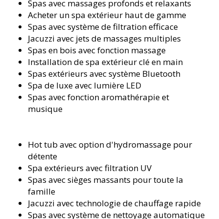
Spas avec massages profonds et relaxants
Acheter un spa extérieur haut de gamme
Spas avec système de filtration efficace
Jacuzzi avec jets de massages multiples
Spas en bois avec fonction massage
Installation de spa extérieur clé en main
Spas extérieurs avec système Bluetooth
Spa de luxe avec lumière LED
Spas avec fonction aromathérapie et
musique
Hot tub avec option d'hydromassage pour
détente
Spa extérieurs avec filtration UV
Spas avec sièges massants pour toute la
famille
Jacuzzi avec technologie de chauffage rapide
Spas avec système de nettoyage automatique