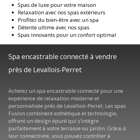
Spas de luxe pour votre maison
Relaxation avec nos spas extérieurs
Profitez du bien-être avec un spa
Détente ultime avec nos spas
Spas innovants pour un confort optimal
Spa encastrable connecté à vendre
près de Levallois-Perret
Achetez un spa encastrable connecté pour une
expérience de relaxation moderne et
personnalisée près de Levallois-Perret. Les spas
Fusion combinent esthétique et technologie,
offrant un design épuré qui s’intègre
parfaitement à votre terrasse ou jardin. Grâce à
leur connectivité, vous pouvez contrôler à