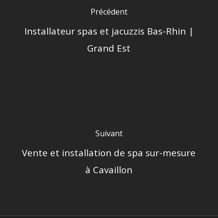
Précédent
Installateur spas et jacuzzis Bas-Rhin |
Grand Est
Suivant
Vente et installation de spa sur-mesure
à Cavaillon