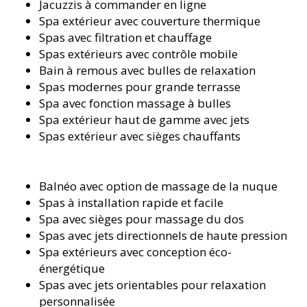
Jacuzzis à commander en ligne
Spa extérieur avec couverture thermique
Spas avec filtration et chauffage
Spas extérieurs avec contrôle mobile
Bain à remous avec bulles de relaxation
Spas modernes pour grande terrasse
Spa avec fonction massage à bulles
Spa extérieur haut de gamme avec jets
Spas extérieur avec sièges chauffants
Balnéo avec option de massage de la nuque
Spas à installation rapide et facile
Spa avec sièges pour massage du dos
Spas avec jets directionnels de haute pression
Spa extérieurs avec conception éco-
énergétique
Spas avec jets orientables pour relaxation
personnalisée