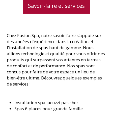
Savoir-faire et services
Chez Fusion Spa, notre savoir-faire s’appuie sur
des années d'expérience dans la création et
l'installation de spas haut de gamme. Nous
allions technologie et qualité pour vous offrir des
produits qui surpassent vos attentes en termes
de confort et de performance. Nos spas sont
conçus pour faire de votre espace un lieu de
bien-être ultime. Découvrez quelques exemples
de services:
Installation spa jacuzzi pas cher
Spas 6 places pour grande famille