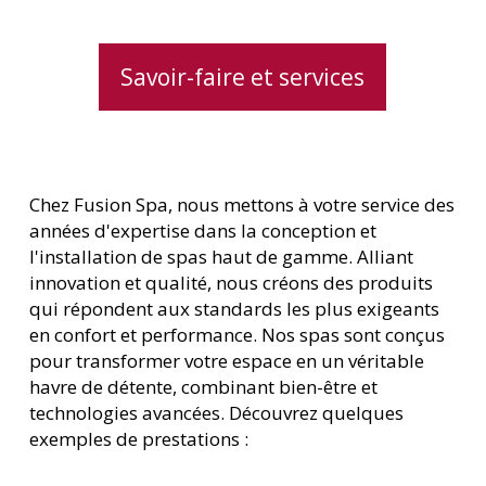
Savoir-faire et services
Chez Fusion Spa, nous mettons à votre service des
années d'expertise dans la conception et
l'installation de spas haut de gamme. Alliant
innovation et qualité, nous créons des produits
qui répondent aux standards les plus exigeants
en confort et performance. Nos spas sont conçus
pour transformer votre espace en un véritable
havre de détente, combinant bien-être et
technologies avancées. Découvrez quelques
exemples de prestations :