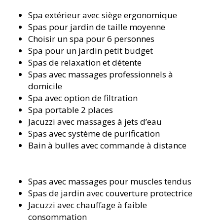
Spa extérieur avec siège ergonomique
Spas pour jardin de taille moyenne
Choisir un spa pour 6 personnes
Spa pour un jardin petit budget
Spas de relaxation et détente
Spas avec massages professionnels à
domicile
Spa avec option de filtration
Spa portable 2 places
Jacuzzi avec massages à jets d’eau
Spas avec système de purification
Bain à bulles avec commande à distance
Spas avec massages pour muscles tendus
Spas de jardin avec couverture protectrice
Jacuzzi avec chauffage à faible
consommation