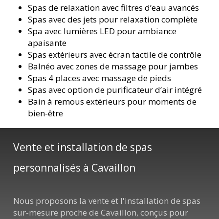
Spas de relaxation avec filtres d’eau avancés
Spas avec des jets pour relaxation complète
Spa avec lumières LED pour ambiance
apaisante
Spas extérieurs avec écran tactile de contrôle
Balnéo avec zones de massage pour jambes
Spas 4 places avec massage de pieds
Spas avec option de purificateur d’air intégré
Bain à remous extérieurs pour moments de
bien-être
Vente et installation de spas
personnalisés à Cavaillon
Nous proposons la vente et l'installation de spas
sur-mesure proche de Cavaillon, conçus pour