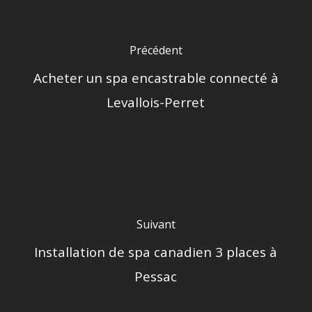
Précédent
Acheter un spa encastrable connecté à
Levallois-Perret
Suivant
Installation de spa canadien 3 places à
Pessac