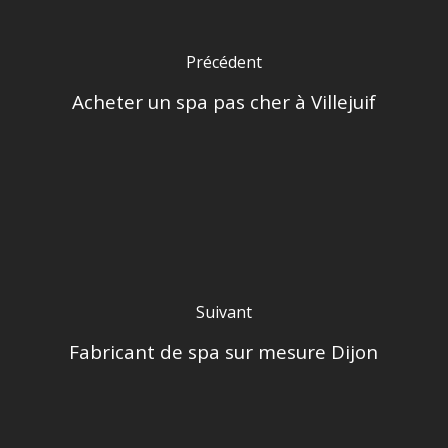
Précédent
Acheter un spa pas cher à Villejuif
Suivant
Fabricant de spa sur mesure Dijon