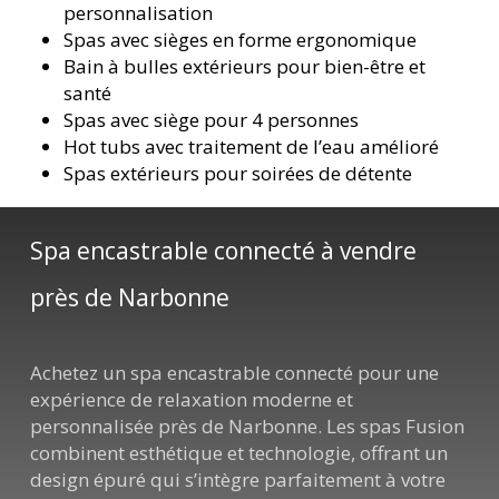
personnalisation
Spas avec sièges en forme ergonomique
Bain à bulles extérieurs pour bien-être et
santé
Spas avec siège pour 4 personnes
Hot tubs avec traitement de l’eau amélioré
Spas extérieurs pour soirées de détente
Spa encastrable connecté à vendre
près de Narbonne
Achetez un spa encastrable connecté pour une
expérience de relaxation moderne et
personnalisée près de Narbonne. Les spas Fusion
combinent esthétique et technologie, offrant un
design épuré qui s’intègre parfaitement à votre