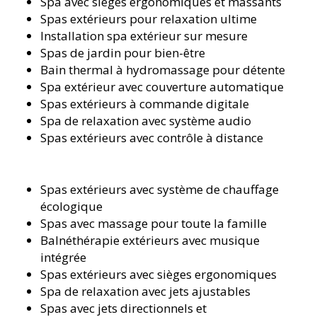
Spa avec sièges ergonomiques et massants
Spas extérieurs pour relaxation ultime
Installation spa extérieur sur mesure
Spas de jardin pour bien-être
Bain thermal à hydromassage pour détente
Spa extérieur avec couverture automatique
Spas extérieurs à commande digitale
Spa de relaxation avec système audio
Spas extérieurs avec contrôle à distance
Spas extérieurs avec système de chauffage
écologique
Spas avec massage pour toute la famille
Balnéthérapie extérieurs avec musique
intégrée
Spas extérieurs avec sièges ergonomiques
Spa de relaxation avec jets ajustables
Spas avec jets directionnels et