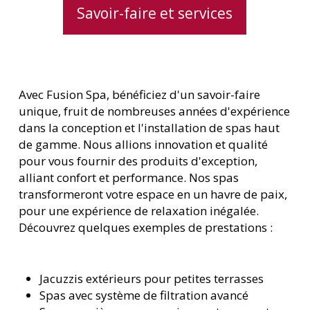
Savoir-faire et services
Avec Fusion Spa, bénéficiez d'un savoir-faire
unique, fruit de nombreuses années d'expérience
dans la conception et l'installation de spas haut
de gamme. Nous allions innovation et qualité
pour vous fournir des produits d'exception,
alliant confort et performance. Nos spas
transformeront votre espace en un havre de paix,
pour une expérience de relaxation inégalée.
Découvrez quelques exemples de prestations :
Jacuzzis extérieurs pour petites terrasses
Spas avec système de filtration avancé