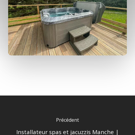
Précédent
Installateur spas et jacuzzis Manche |