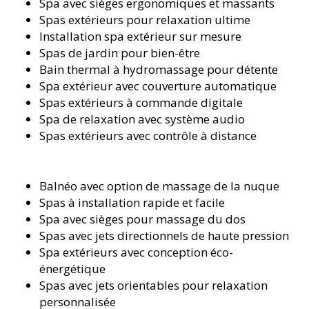
Spa avec sièges ergonomiques et massants
Spas extérieurs pour relaxation ultime
Installation spa extérieur sur mesure
Spas de jardin pour bien-être
Bain thermal à hydromassage pour détente
Spa extérieur avec couverture automatique
Spas extérieurs à commande digitale
Spa de relaxation avec système audio
Spas extérieurs avec contrôle à distance
Balnéo avec option de massage de la nuque
Spas à installation rapide et facile
Spa avec sièges pour massage du dos
Spas avec jets directionnels de haute pression
Spa extérieurs avec conception éco-
énergétique
Spas avec jets orientables pour relaxation
personnalisée