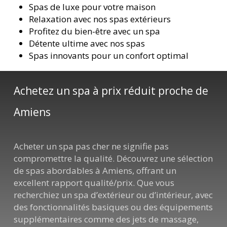
Spas de luxe pour votre maison
Relaxation avec nos spas extérieurs
Profitez du bien-être avec un spa
Détente ultime avec nos spas
Spas innovants pour un confort optimal
Achetez un spa à prix réduit proche de
Amiens
Acheter un spa pas cher ne signifie pas
compromettre la qualité. Découvrez une sélection
de spas abordables à Amiens, offrant un
excellent rapport qualité/prix. Que vous
recherchiez un spa d’extérieur ou d’intérieur, avec
des fonctionnalités basiques ou des équipements
supplémentaires comme des jets de massage,