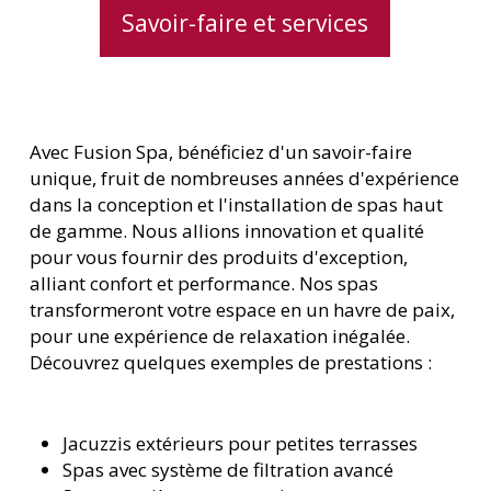
Savoir-faire et services
Avec Fusion Spa, bénéficiez d'un savoir-faire
unique, fruit de nombreuses années d'expérience
dans la conception et l'installation de spas haut
de gamme. Nous allions innovation et qualité
pour vous fournir des produits d'exception,
alliant confort et performance. Nos spas
transformeront votre espace en un havre de paix,
pour une expérience de relaxation inégalée.
Découvrez quelques exemples de prestations :
Jacuzzis extérieurs pour petites terrasses
Spas avec système de filtration avancé