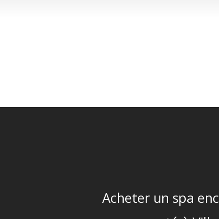
Acheter un spa enc