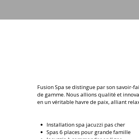
jets
Fusion Spa se distingue par son savoir-fai
de gamme. Nous allions qualité et innova
en un véritable havre de paix, alliant re
Installation spa jacuzzi pas cher
Spas 6 places pour grande famille