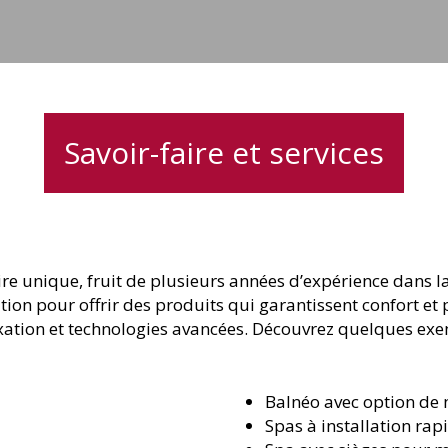
Savoir-faire et services
re unique, fruit de plusieurs années d’expérience dans la
tion pour offrir des produits qui garantissent confort e
laxation et technologies avancées. Découvrez quelques exe
Balnéo avec option de
Spas à installation rapi