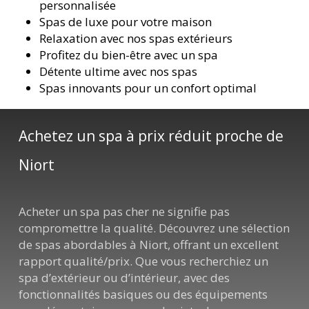
personnalisée
Spas de luxe pour votre maison
Relaxation avec nos spas extérieurs
Profitez du bien-être avec un spa
Détente ultime avec nos spas
Spas innovants pour un confort optimal
Achetez un spa à prix réduit proche de
Niort
Acheter un spa pas cher ne signifie pas
compromettre la qualité. Découvrez une sélection
de spas abordables à Niort, offrant un excellent
rapport qualité/prix. Que vous recherchiez un
spa d’extérieur ou d’intérieur, avec des
fonctionnalités basiques ou des équipements