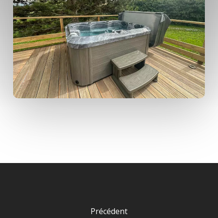
Précédent