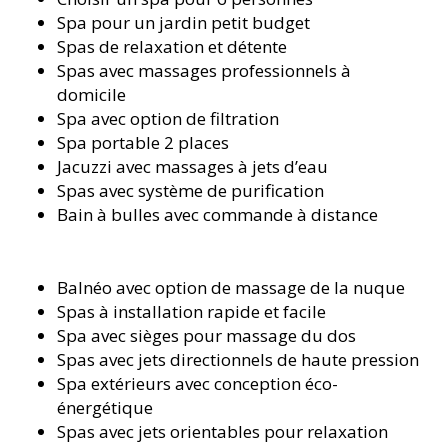
Spa pour un jardin petit budget
Spas de relaxation et détente
Spas avec massages professionnels à
domicile
Spa avec option de filtration
Spa portable 2 places
Jacuzzi avec massages à jets d’eau
Spas avec système de purification
Bain à bulles avec commande à distance
Balnéo avec option de massage de la nuque
Spas à installation rapide et facile
Spa avec sièges pour massage du dos
Spas avec jets directionnels de haute pression
Spa extérieurs avec conception éco-
énergétique
Spas avec jets orientables pour relaxation