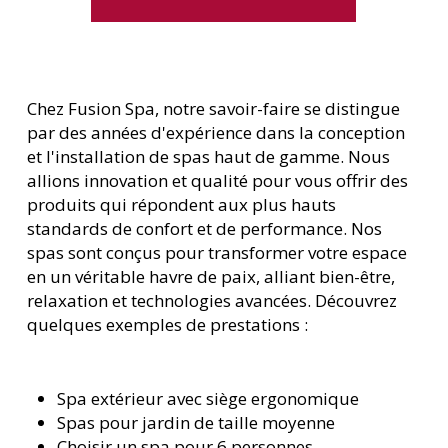
Chez Fusion Spa, notre savoir-faire se distingue
par des années d'expérience dans la conception
et l'installation de spas haut de gamme. Nous
allions innovation et qualité pour vous offrir des
produits qui répondent aux plus hauts
standards de confort et de performance. Nos
spas sont conçus pour transformer votre espace
en un véritable havre de paix, alliant bien-être,
relaxation et technologies avancées. Découvrez
quelques exemples de prestations :
Spa extérieur avec siège ergonomique
Spas pour jardin de taille moyenne
Choisir un spa pour 6 personnes