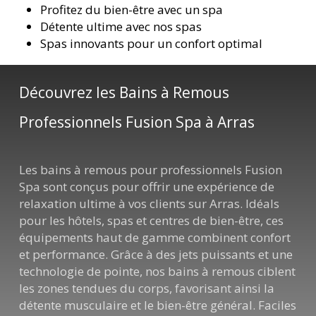
Profitez du bien-être avec un spa
Détente ultime avec nos spas
Spas innovants pour un confort optimal
Découvrez les Bains à Remous
Professionnels Fusion Spa à Arras
Les bains à remous pour professionnels Fusion
Spa sont conçus pour offrir une expérience de
relaxation ultime à vos clients sur Arras. Idéals
pour les hôtels, spas et centres de bien-être, ces
équipements haut de gamme combinent confort
et performance. Grâce à des jets puissants et une
technologie de pointe, nos bains à remous ciblent
les zones tendues du corps, favorisant ainsi la
détente musculaire et le bien-être général. Faciles