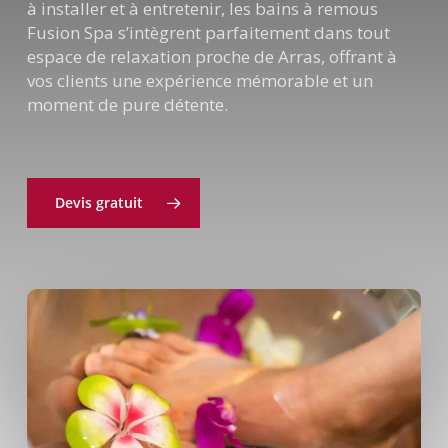
à installer et à entretenir, les bains à remous
Fusion Spa s’intègrent parfaitement dans tout
espace de relaxation proche de Arras, offrant à
vos clients une expérience mémorable et un
moment de pure détente.
Devis gratuit