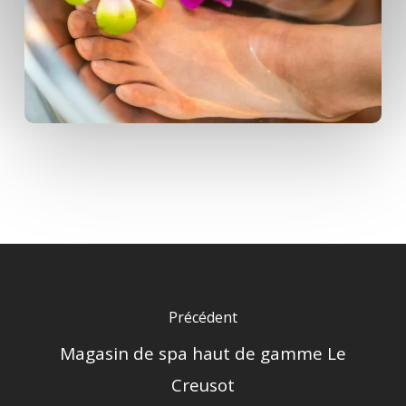
Précédent
Magasin de spa haut de gamme Le
Creusot