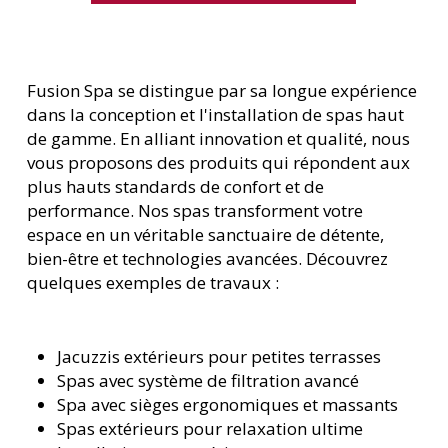
Fusion Spa se distingue par sa longue expérience
dans la conception et l'installation de spas haut
de gamme. En alliant innovation et qualité, nous
vous proposons des produits qui répondent aux
plus hauts standards de confort et de
performance. Nos spas transforment votre
espace en un véritable sanctuaire de détente,
bien-être et technologies avancées. Découvrez
quelques exemples de travaux :
Jacuzzis extérieurs pour petites terrasses
Spas avec système de filtration avancé
Spa avec sièges ergonomiques et massants
Spas extérieurs pour relaxation ultime