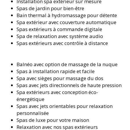
Installation spa extérieur sur mesure
Spas de jardin pour bien-être
Bain thermal à hydromassage pour détente
Spa extérieur avec couverture automatique
Spas extérieurs à commande digitale
Spa de relaxation avec système audio
Spas extérieurs avec contrôle à distance
Balnéo avec option de massage de la nuque
Spas à installation rapide et facile
Spa avec sièges pour massage du dos
Spas avec jets directionnels de haute pression
Spa extérieurs avec conception éco-
énergétique
Spas avec jets orientables pour relaxation
personnalisée
Spas de luxe pour votre maison
Relaxation avec nos spas extérieurs