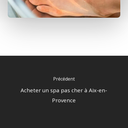
Précédent
Acheter un spa pas cher à Aix-en-
Provence