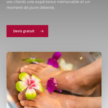
vos clients une expérience mémorable et un
moment de pure détente.
Devis gratuit