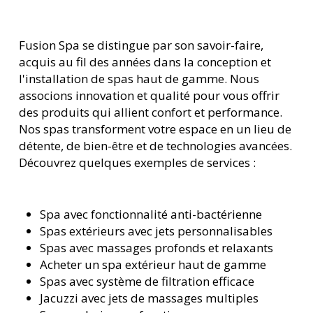
Fusion Spa se distingue par son savoir-faire,
acquis au fil des années dans la conception et
l'installation de spas haut de gamme. Nous
associons innovation et qualité pour vous offrir
des produits qui allient confort et performance.
Nos spas transforment votre espace en un lieu de
détente, de bien-être et de technologies avancées.
Découvrez quelques exemples de services :
Spa avec fonctionnalité anti-bactérienne
Spas extérieurs avec jets personnalisables
Spas avec massages profonds et relaxants
Acheter un spa extérieur haut de gamme
Spas avec système de filtration efficace
Jacuzzi avec jets de massages multiples