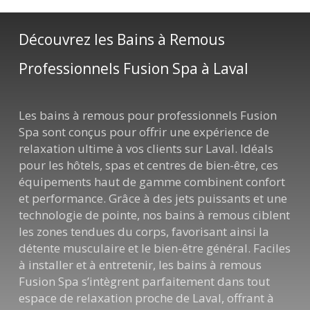
Découvrez les Bains à Remous
Professionnels Fusion Spa à Laval
Les bains à remous pour professionnels Fusion
Spa sont conçus pour offrir une expérience de
relaxation ultime à vos clients sur Laval. Idéals
pour les hôtels, spas et centres de bien-être, ces
équipements haut de gamme combinent confort
et performance. Grâce à des jets puissants et une
technologie de pointe, nos bains à remous ciblent
les zones tendues du corps, favorisant ainsi la
détente musculaire et le bien-être général. Faciles
à installer et à entretenir, les bains à remous
Fusion Spa s’intègrent parfaitement dans tout
espace de relaxation proche de Laval, offrant à