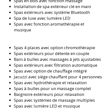
Spas en bois avec fonction massage
Installation de spa extérieur clé en main
Spas extérieurs avec système Bluetooth
Spa de luxe avec lumière LED
Spas avec fonction aromathérapie et
musique
Spas 4 places avec option chromothérapie
Spas extérieurs pour détente en couple
Bain à bulles avec massages à jets ajustables
Spas extérieurs avec filtration automatique
Spas avec option de chauffage intégré
Jacuzzi avec siège chauffant pour 4 personnes
Spas avec hydrothérapie et relaxation
Spas à bulles pour un massage complet
Baignoire extérieurs pour relaxation
Spas avec systèmes de massage multiples
Spas avec lumière LED et musique