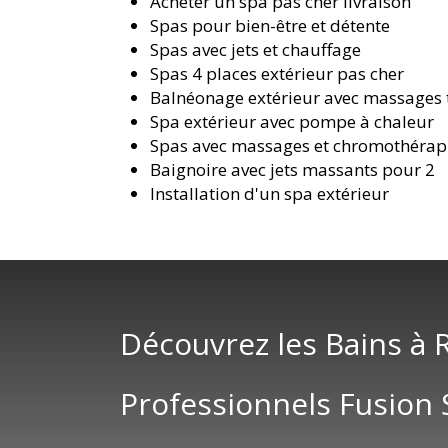
Acheter un spa pas cher livraison
Spas pour bien-être et détente
Spas avec jets et chauffage
Spas 4 places extérieur pas cher
Balnéonage extérieur avec massages
Spa extérieur avec pompe à chaleur
Spas avec massages et chromothérap
Baignoire avec jets massants pour 2
Installation d'un spa extérieur
Découvrez les Bains à
Professionnels Fusion 