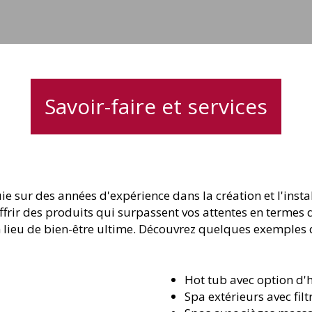
Savoir-faire et services
uie sur des années d'expérience dans la création et l'in
offrir des produits qui surpassent vos attentes en termes
 lieu de bien-être ultime. Découvrez quelques exemples d
Hot tub avec option d
Spa extérieurs avec fil