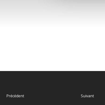
Précédent
Suivant