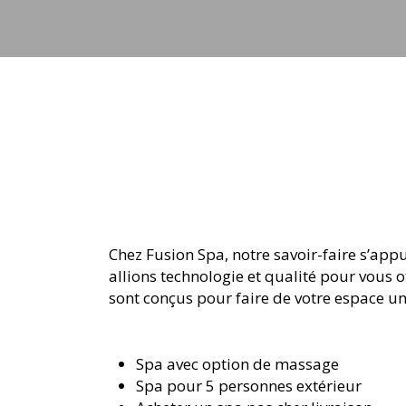
jets
Chez Fusion Spa, notre savoir-faire s’app
allions technologie et qualité pour vous 
sont conçus pour faire de votre espace un
Spa avec option de massage
Spa pour 5 personnes extérieur