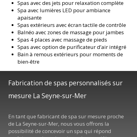
Spas avec des jets pour relaxation complète
Spa avec lumières LED pour ambiance
apaisante
Spas extérieurs avec écran tactile de contrôle
Balnéo avec zones de massage pour jambes
Spas 4 places avec massage de pieds
Spas avec option de purificateur d’air intégré
Bain à remous extérieurs pour moments de
bien-être
Fabrication de spas personnalisés sur
mesure La Seyne-sur-Mer
En tant que fabricant de spa sur mesure proche
de La Seyne-sur-Mer, nous vous offrons la
possibilité de concevoir un spa qui répond