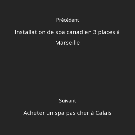
Précédent
Installation de spa canadien 3 places à
Marseille
Suivant
Acheter un spa pas cher à Calais