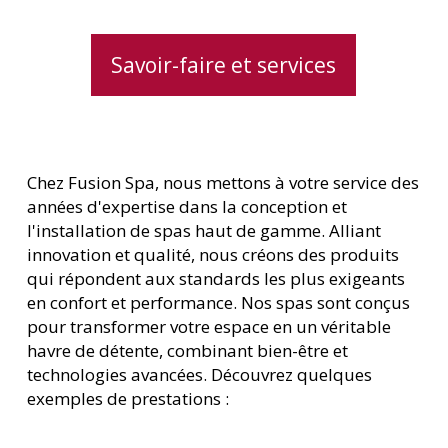
Savoir-faire et services
Chez Fusion Spa, nous mettons à votre service des
années d'expertise dans la conception et
l'installation de spas haut de gamme. Alliant
innovation et qualité, nous créons des produits
qui répondent aux standards les plus exigeants
en confort et performance. Nos spas sont conçus
pour transformer votre espace en un véritable
havre de détente, combinant bien-être et
technologies avancées. Découvrez quelques
exemples de prestations :