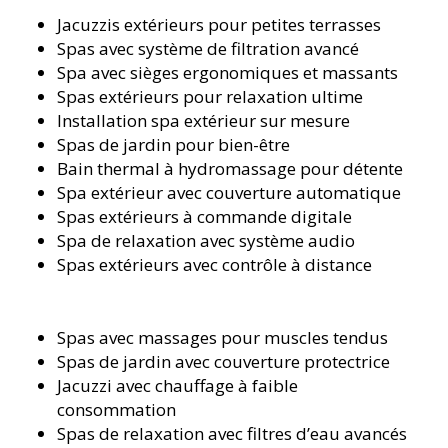
Jacuzzis extérieurs pour petites terrasses
Spas avec système de filtration avancé
Spa avec sièges ergonomiques et massants
Spas extérieurs pour relaxation ultime
Installation spa extérieur sur mesure
Spas de jardin pour bien-être
Bain thermal à hydromassage pour détente
Spa extérieur avec couverture automatique
Spas extérieurs à commande digitale
Spa de relaxation avec système audio
Spas extérieurs avec contrôle à distance
Spas avec massages pour muscles tendus
Spas de jardin avec couverture protectrice
Jacuzzi avec chauffage à faible
consommation
Spas de relaxation avec filtres d’eau avancés