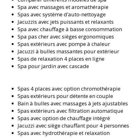
Spa avec massages et aromathérapie
Spas avec système d’auto-nettoyage
Jacuzzis avec jets puissants et relaxants
Spa avec chauffage à basse consommation
Spa pas cher avec sièges ergonomiques
Spas extérieurs avec pompe à chaleur
Jacuzzi à bulles massantes pour extérieur
Spas de relaxation 4 places en ligne
Spa pour jardin avec cascade
Spas 4 places avec option chromothérapie
Spas extérieurs pour détente en couple
Bain à bulles avec massages à jets ajustables
Spas extérieurs avec filtration automatique
Spas avec option de chauffage intégré
Jacuzzi avec siège chauffant pour 4 personnes
Spas avec hydrothérapie et relaxation