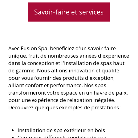
Savoir-faire et services
Avec Fusion Spa, bénéficiez d'un savoir-faire
unique, fruit de nombreuses années d'expérience
dans la conception et l'installation de spas haut
de gamme. Nous allions innovation et qualité
pour vous fournir des produits d'exception,
alliant confort et performance. Nos spas
transformeront votre espace en un havre de paix,
pour une expérience de relaxation inégalée.
Découvrez quelques exemples de prestations :
Installation de spa extérieur en bois
Comparer différents modèles de spa