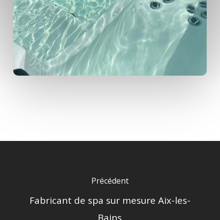
Précédent
Fabricant de spa sur mesure Aix-les-
Bains