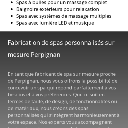
Spas à bulles pour un massage complet
Baignoire extérieurs pour relaxation
Spas avec systèmes de massage multiples
Spas avec lumière LED et musique
Fabrication de spas personnalisés sur
mesure Perpignan
En tant que fabricant de spa sur mesure proche
de Perpignan, nous vous offrons la possibilité de
concevoir un spa qui répond parfaitement à vos
besoins et à vos préférences. Que ce soit en
termes de taille, de design, de fonctionnalités ou
de matériaux, nous créons des spas
personnalisés qui s’intègrent harmonieusement à
votre espace. Nos experts vous accompagnent