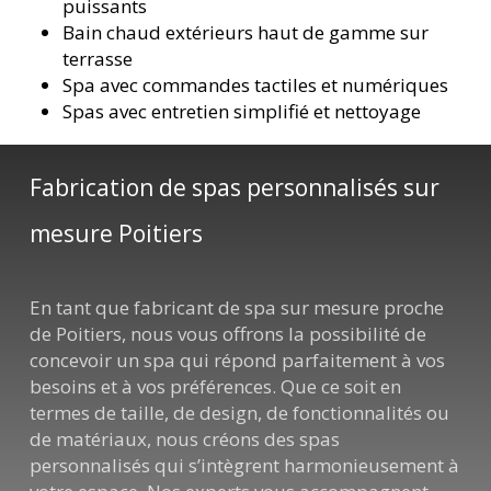
puissants
Bain chaud extérieurs haut de gamme sur
terrasse
Spa avec commandes tactiles et numériques
Spas avec entretien simplifié et nettoyage
Fabrication de spas personnalisés sur
mesure Poitiers
En tant que fabricant de spa sur mesure proche
de Poitiers, nous vous offrons la possibilité de
concevoir un spa qui répond parfaitement à vos
besoins et à vos préférences. Que ce soit en
termes de taille, de design, de fonctionnalités ou
de matériaux, nous créons des spas
personnalisés qui s’intègrent harmonieusement à