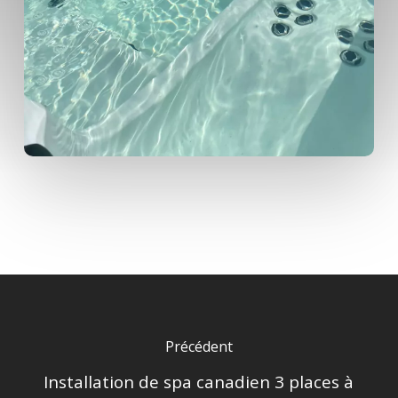
Précédent
Installation de spa canadien 3 places à