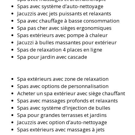
Spas avec système d’auto-nettoyage
Jacuzzis avec jets puissants et relaxants
Spa avec chauffage à basse consommation
Spa pas cher avec sièges ergonomiques
Spas extérieurs avec pompe à chaleur
Jacuzzi à bulles massantes pour extérieur
Spas de relaxation 4 places en ligne
Spa pour jardin avec cascade
Spa extérieurs avec zone de relaxation
Spas avec options de personnalisation
Acheter un spa extérieur avec siège chauffant
Spas avec massages profonds et relaxants
Spas avec système d’injection de bulles
Spa pour grandes terrasses et jardins
Jacuzzis avec option d’auto-nettoyage
Spas extérieurs avec massages à jets