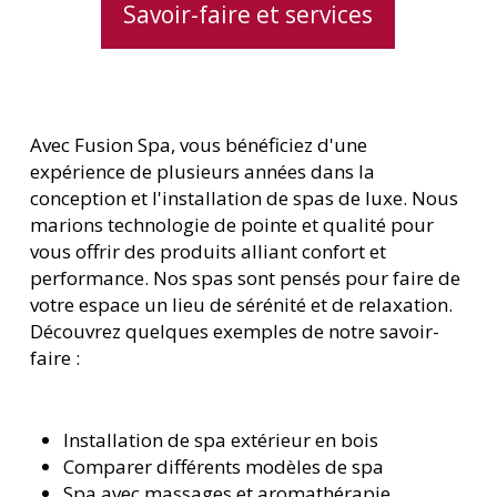
Savoir-faire et services
Avec Fusion Spa, vous bénéficiez d'une
expérience de plusieurs années dans la
conception et l'installation de spas de luxe. Nous
marions technologie de pointe et qualité pour
vous offrir des produits alliant confort et
performance. Nos spas sont pensés pour faire de
votre espace un lieu de sérénité et de relaxation.
Découvrez quelques exemples de notre savoir-
faire :
Installation de spa extérieur en bois
Comparer différents modèles de spa
Spa avec massages et aromathérapie