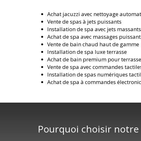
Achat jacuzzi avec nettoyage automa
Vente de spas à jets puissants
Installation de spa avec jets massant
Achat de spa avec massages puissant
Vente de bain chaud haut de gamme
Installation de spa luxe terrasse
Achat de bain premium pour terrass
Vente de spa avec commandes tactile
Installation de spas numériques tacti
Achat de spa à commandes électroni
Pourquoi choisir notre