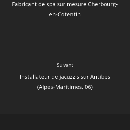
Fabricant de spa sur mesure Cherbourg-
en-Cotentin
Suivant
Installateur de jacuzzis sur Antibes
(Alpes-Maritimes, 06)