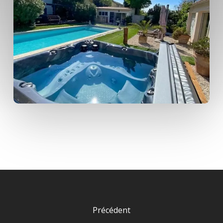
Précédent