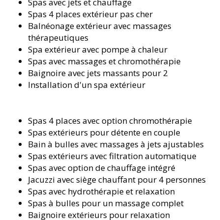
Spas avec jets et chauffage
Spas 4 places extérieur pas cher
Balnéonage extérieur avec massages
thérapeutiques
Spa extérieur avec pompe à chaleur
Spas avec massages et chromothérapie
Baignoire avec jets massants pour 2
Installation d'un spa extérieur
Spas 4 places avec option chromothérapie
Spas extérieurs pour détente en couple
Bain à bulles avec massages à jets ajustables
Spas extérieurs avec filtration automatique
Spas avec option de chauffage intégré
Jacuzzi avec siège chauffant pour 4 personnes
Spas avec hydrothérapie et relaxation
Spas à bulles pour un massage complet
Baignoire extérieurs pour relaxation