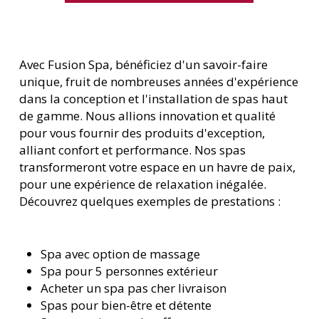
Avec Fusion Spa, bénéficiez d'un savoir-faire
unique, fruit de nombreuses années d'expérience
dans la conception et l'installation de spas haut
de gamme. Nous allions innovation et qualité
pour vous fournir des produits d'exception,
alliant confort et performance. Nos spas
transformeront votre espace en un havre de paix,
pour une expérience de relaxation inégalée.
Découvrez quelques exemples de prestations :
Spa avec option de massage
Spa pour 5 personnes extérieur
Acheter un spa pas cher livraison
Spas pour bien-être et détente