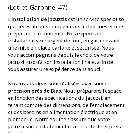
(Lot-et-Garonne, 47)
L’
installation de jacuzzis
est un service spécialisé
qui nécessite des compétences techniques et une
préparation minutieuse. Nos
experts
en
installation se chargent de tout, en garantissant
une mise en place parfaite et sécurisée. Nous
vous accompagnons depuis le choix de votre
jacuzzi jusqu’à son installation finale, afin de
vous assurer une expérience sans souci.
Nos installations sont réalisées avec
soin
et
précision près de Bias
. Nous préparons l’espace
en fonction des spécifications du jacuzzi, en
tenant compte des dimensions, de l’emplacement
et des besoins en alimentation électrique et en
plomberie. Notre équipe s’assure que votre
jacuzzi soit parfaitement raccordé, testé et prêt à