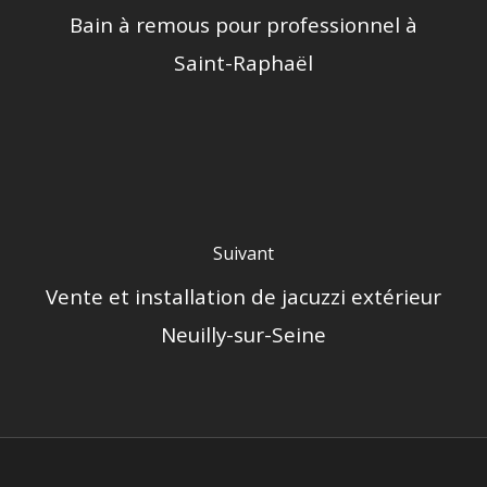
Bain à remous pour professionnel à
Saint-Raphaël
Suivant
Vente et installation de jacuzzi extérieur
Neuilly-sur-Seine