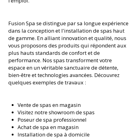
l’emploi.
Fusion Spa se distingue par sa longue expérience
dans la conception et l'installation de spas haut
de gamme. En alliant innovation et qualité, nous
vous proposons des produits qui répondent aux
plus hauts standards de confort et de
performance. Nos spas transforment votre
espace en un véritable sanctuaire de détente,
bien-être et technologies avancées. Découvrez
quelques exemples de travaux :
Vente de spas en magasin
Visitez notre showroom de spas
Poseur de spa professionnel
Achat de spa en magasin
Installation de spa à domicile