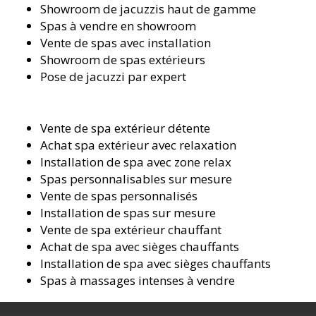
Showroom de jacuzzis haut de gamme
Spas à vendre en showroom
Vente de spas avec installation
Showroom de spas extérieurs
Pose de jacuzzi par expert
Vente de spa extérieur détente
Achat spa extérieur avec relaxation
Installation de spa avec zone relax
Spas personnalisables sur mesure
Vente de spas personnalisés
Installation de spas sur mesure
Vente de spa extérieur chauffant
Achat de spa avec sièges chauffants
Installation de spa avec sièges chauffants
Spas à massages intenses à vendre