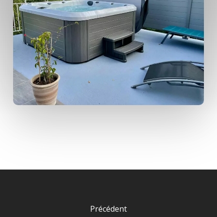
Précédent