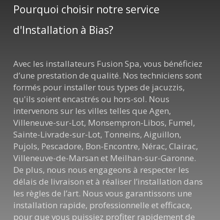
Pourquoi choisir notre service
d'Installation à Bias?
Avec les installateurs Fusion Spa, vous bénéficiez
d’une prestation de qualité. Nos techniciens sont
formés pour installer tous types de jacuzzis,
qu'ils soient encastrés ou hors-sol. Nous
intervenons sur les villes telles que Agen,
Villeneuve-sur-Lot, Monsempron-Libos, Fumel,
Sainte-Livrade-sur-Lot, Tonneins, Aiguillon,
Pujols, Pescadore, Bon-Encontre, Nérac, Clairac,
Villeneuve-de-Marsan et Meilhan-sur-Garonne.
De plus, nous nous engageons à respecter les
délais de livraison et à réaliser l’installation dans
les règles de l’art. Nous vous garantissons une
installation rapide, professionnelle et efficace,
pour que vous puissiez profiter rapidement de