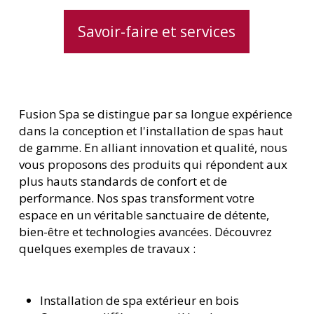
Savoir-faire et services
Fusion Spa se distingue par sa longue expérience
dans la conception et l'installation de spas haut
de gamme. En alliant innovation et qualité, nous
vous proposons des produits qui répondent aux
plus hauts standards de confort et de
performance. Nos spas transforment votre
espace en un véritable sanctuaire de détente,
bien-être et technologies avancées. Découvrez
quelques exemples de travaux :
Installation de spa extérieur en bois