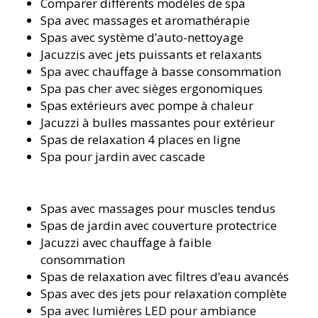
Comparer différents modèles de spa
Spa avec massages et aromathérapie
Spas avec système d’auto-nettoyage
Jacuzzis avec jets puissants et relaxants
Spa avec chauffage à basse consommation
Spa pas cher avec sièges ergonomiques
Spas extérieurs avec pompe à chaleur
Jacuzzi à bulles massantes pour extérieur
Spas de relaxation 4 places en ligne
Spa pour jardin avec cascade
Spas avec massages pour muscles tendus
Spas de jardin avec couverture protectrice
Jacuzzi avec chauffage à faible
consommation
Spas de relaxation avec filtres d’eau avancés
Spas avec des jets pour relaxation complète
Spa avec lumières LED pour ambiance