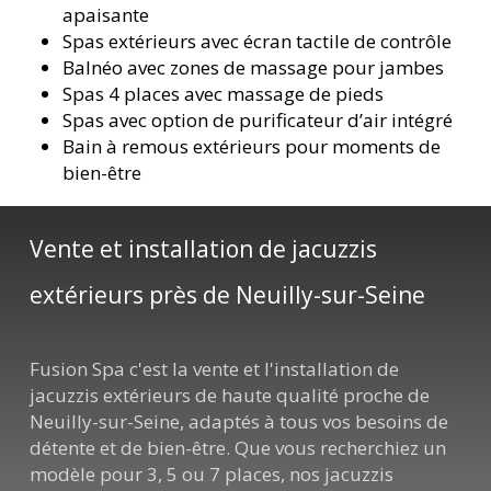
apaisante
Spas extérieurs avec écran tactile de contrôle
Balnéo avec zones de massage pour jambes
Spas 4 places avec massage de pieds
Spas avec option de purificateur d’air intégré
Bain à remous extérieurs pour moments de
bien-être
Vente et installation de jacuzzis
extérieurs près de Neuilly-sur-Seine
Fusion Spa c'est la vente et l'installation de
jacuzzis extérieurs de haute qualité proche de
Neuilly-sur-Seine, adaptés à tous vos besoins de
détente et de bien-être. Que vous recherchiez un
modèle pour 3, 5 ou 7 places, nos jacuzzis