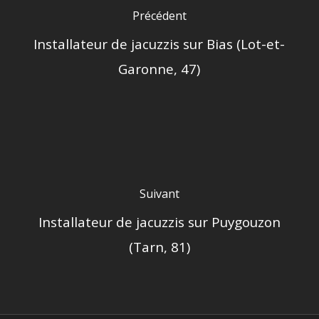
Précédent
Installateur de jacuzzis sur Bias (Lot-et-
Garonne, 47)
Suivant
Installateur de jacuzzis sur Puygouzon
(Tarn, 81)