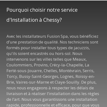
Pourquoi choisir notre service
d'Installation à Chessy?
Avec les installateurs Fusion Spa, vous bénéficiez
d’une prestation de qualité. Nos techniciens sont
formés pour installer tous types de jacuzzis,
qu'ils soient encastrés ou hors-sol. Nous
intervenons sur les villes telles que Meaux,
Coulommiers, Provins, Crécy-la-Chapelle, La
Ferté-sous-Jouarre, Chelles, Montévrain, Serris,
Torcy, Bussy-Saint-Georges, Lognes, Roissy-en-
Brie, Vaires-sur-Marne et Claye-Souilly. De plus,
nous nous engageons à respecter les délais de
livraison et à réaliser l’installation dans les règles
de l’art. Nous vous garantissons une installation
rapide, professionnelle et efficace, pour que vous