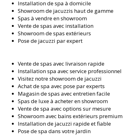
Installation de spa à domicile
Showroom de jacuzzis haut de gamme
Spas à vendre en showroom
Vente de spas avec installation
Showroom de spas extérieurs
Pose de jacuzzi par expert
Vente de spas avec livraison rapide
Installation spa avec service professionnel
Visitez notre showroom de jacuzzi
Achat de spa avec pose par experts
Magasin de spas avec entretien facile
Spas de luxe à acheter en showroom
Vente de spa avec options sur mesure
Showroom avec bains extérieurs premium
Installation de jacuzzi rapide et fiable
Pose de spa dans votre jardin