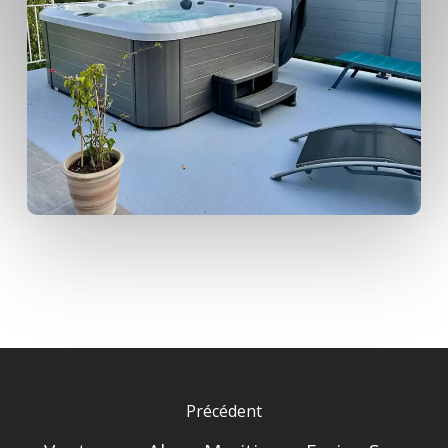
Précédent