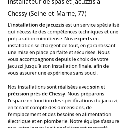
Installateur de spas et jacuzzis à
Chessy (Seine-et-Marne, 77)
L’
installation de jacuzzis
est un service spécialisé
qui nécessite des compétences techniques et une
préparation minutieuse. Nos
experts
en
installation se chargent de tout, en garantissant
une mise en place parfaite et sécurisée. Nous
vous accompagnons depuis le choix de votre
jacuzzi jusqu’à son installation finale, afin de
vous assurer une expérience sans souci.
Nos installations sont réalisées avec
soin
et
précision près de Chessy
. Nous préparons
l’espace en fonction des spécifications du jacuzzi,
en tenant compte des dimensions, de
l’emplacement et des besoins en alimentation
électrique et en plomberie. Notre équipe s’assure
que votre jacuzzi soit parfaitement raccordé,