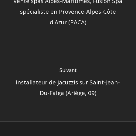
Vente spas Alpes-Maritimes, Fusion Spa
spécialiste en Provence-Alpes-Côte
d'Azur (PACA)
Suivant
Installateur de jacuzzis sur Saint-Jean-
Du-Falga (Ariège, 09)