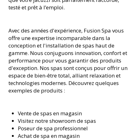
testé et prêt à l’emploi.
Avec des années d'expérience, Fusion Spa vous
offre une expertise incomparable dans la
conception et l'installation de spas haut de
gamme. Nous conjuguons innovation, confort et
performance pour vous garantir des produits
d'exception. Nos spas sont conçus pour offrir un
espace de bien-être total, alliant relaxation et
technologies modernes. Découvrez quelques
exemples de produits :
Vente de spas en magasin
Visitez notre showroom de spas
Poseur de spa professionnel
Achat de spa en magasin