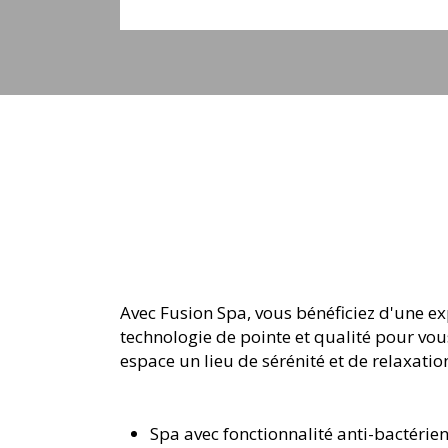
Avec Fusion Spa, vous bénéficiez d'une ex
technologie de pointe et qualité pour vou
espace un lieu de sérénité et de relaxati
Spa avec fonctionnalité anti-bactérie