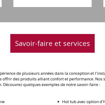
Savoir-faire et services
périence de plusieurs années dans la conception et l'ins
s offrir des produits alliant confort et performance. Nos 
on. Découvrez quelques exemples de notre savoir-faire :
nne
Hot tub avec option d