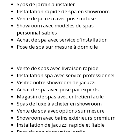
Spas de jardin à installer
Installation rapide de spa en showroom
Vente de jacuzzi avec pose incluse
Showroom avec modèles de spas
personnalisables
Achat de spa avec service d'installation
Pose de spa sur mesure à domicile
Vente de spas avec livraison rapide
Installation spa avec service professionnel
Visitez notre showroom de jacuzzi
Achat de spa avec pose par experts
Magasin de spas avec entretien facile
Spas de luxe à acheter en showroom
Vente de spa avec options sur mesure
Showroom avec bains extérieurs premium
Installation de jacuzzi rapide et fiable
Pose de spa dans votre jardin