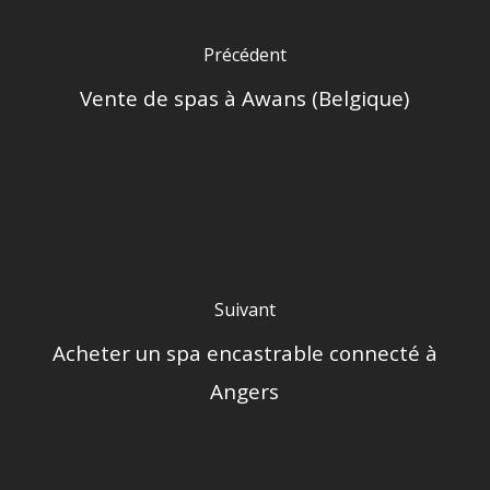
Précédent
Vente de spas à Awans (Belgique)
Suivant
Acheter un spa encastrable connecté à
Angers