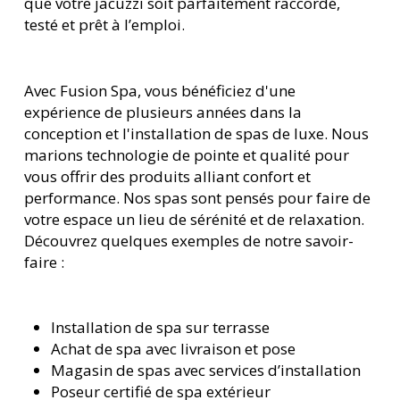
que votre jacuzzi soit parfaitement raccordé,
testé et prêt à l’emploi.
Avec Fusion Spa, vous bénéficiez d'une
expérience de plusieurs années dans la
conception et l'installation de spas de luxe. Nous
marions technologie de pointe et qualité pour
vous offrir des produits alliant confort et
performance. Nos spas sont pensés pour faire de
votre espace un lieu de sérénité et de relaxation.
Découvrez quelques exemples de notre savoir-
faire :
Installation de spa sur terrasse
Achat de spa avec livraison et pose
Magasin de spas avec services d’installation
Poseur certifié de spa extérieur