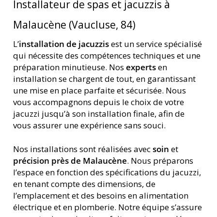
Installateur de spas et jacuzzis à
Malaucène (Vaucluse, 84)
L’
installation de jacuzzis
est un service spécialisé
qui nécessite des compétences techniques et une
préparation minutieuse. Nos
experts
en
installation se chargent de tout, en garantissant
une mise en place parfaite et sécurisée. Nous
vous accompagnons depuis le choix de votre
jacuzzi jusqu’à son installation finale, afin de
vous assurer une expérience sans souci.
Nos installations sont réalisées avec
soin
et
précision près de Malaucène
. Nous préparons
l’espace en fonction des spécifications du jacuzzi,
en tenant compte des dimensions, de
l’emplacement et des besoins en alimentation
électrique et en plomberie. Notre équipe s’assure