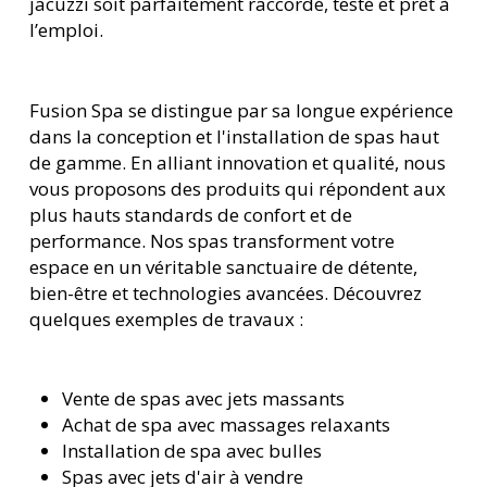
jacuzzi soit parfaitement raccordé, testé et prêt à
l’emploi.
Fusion Spa se distingue par sa longue expérience
dans la conception et l'installation de spas haut
de gamme. En alliant innovation et qualité, nous
vous proposons des produits qui répondent aux
plus hauts standards de confort et de
performance. Nos spas transforment votre
espace en un véritable sanctuaire de détente,
bien-être et technologies avancées. Découvrez
quelques exemples de travaux :
Vente de spas avec jets massants
Achat de spa avec massages relaxants
Installation de spa avec bulles
Spas avec jets d'air à vendre