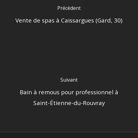
Précédent
Vente de spas à Caissargues (Gard, 30)
Suivant
Bain à remous pour professionnel à
Saint-Étienne-du-Rouvray