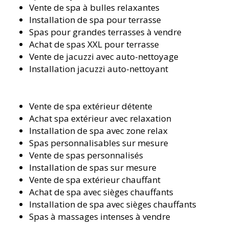
Vente de spa à bulles relaxantes
Installation de spa pour terrasse
Spas pour grandes terrasses à vendre
Achat de spas XXL pour terrasse
Vente de jacuzzi avec auto-nettoyage
Installation jacuzzi auto-nettoyant
Vente de spa extérieur détente
Achat spa extérieur avec relaxation
Installation de spa avec zone relax
Spas personnalisables sur mesure
Vente de spas personnalisés
Installation de spas sur mesure
Vente de spa extérieur chauffant
Achat de spa avec sièges chauffants
Installation de spa avec sièges chauffants
Spas à massages intenses à vendre