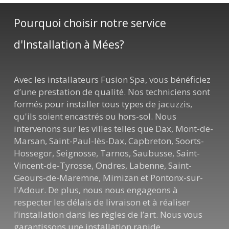
Pourquoi choisir notre service
d'Installation à Mées?
Avec les installateurs Fusion Spa, vous bénéficiez
d’une prestation de qualité. Nos techniciens sont
formés pour installer tous types de jacuzzis,
qu'ils soient encastrés ou hors-sol. Nous
intervenons sur les villes telles que Dax, Mont-de-
Marsan, Saint-Paul-lès-Dax, Capbreton, Soorts-
Hossegor, Seignosse, Tarnos, Saubusse, Saint-
Vincent-de-Tyrosse, Ondres, Labenne, Saint-
Geours-de-Maremne, Mimizan et Pontonx-sur-
l'Adour. De plus, nous nous engageons à
respecter les délais de livraison et à réaliser
l’installation dans les règles de l’art. Nous vous
garantissons une installation rapide,