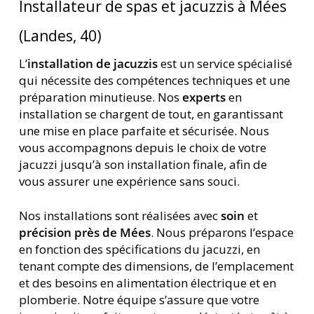
Installateur de spas et jacuzzis à Mées
(Landes, 40)
L’
installation de jacuzzis
est un service spécialisé
qui nécessite des compétences techniques et une
préparation minutieuse. Nos
experts
en
installation se chargent de tout, en garantissant
une mise en place parfaite et sécurisée. Nous
vous accompagnons depuis le choix de votre
jacuzzi jusqu’à son installation finale, afin de
vous assurer une expérience sans souci.
Nos installations sont réalisées avec
soin
et
précision près de Mées
. Nous préparons l’espace
en fonction des spécifications du jacuzzi, en
tenant compte des dimensions, de l’emplacement
et des besoins en alimentation électrique et en
plomberie. Notre équipe s’assure que votre