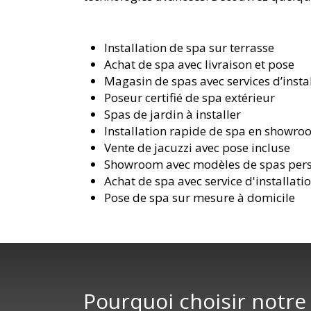
Installation de spa sur terrasse
Achat de spa avec livraison et pose
Magasin de spas avec services d’insta
Poseur certifié de spa extérieur
Spas de jardin à installer
Installation rapide de spa en showr
Vente de jacuzzi avec pose incluse
Showroom avec modèles de spas pers
Achat de spa avec service d'installati
Pose de spa sur mesure à domicile
Pourquoi choisir notre