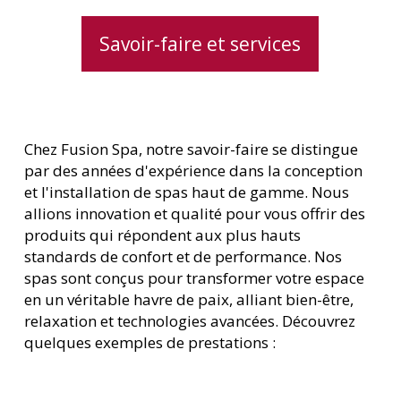
Savoir-faire et services
Chez Fusion Spa, notre savoir-faire se distingue
par des années d'expérience dans la conception
et l'installation de spas haut de gamme. Nous
allions innovation et qualité pour vous offrir des
produits qui répondent aux plus hauts
standards de confort et de performance. Nos
spas sont conçus pour transformer votre espace
en un véritable havre de paix, alliant bien-être,
relaxation et technologies avancées. Découvrez
quelques exemples de prestations :