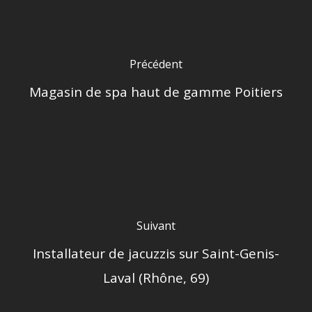
Précédent
Magasin de spa haut de gamme Poitiers
Suivant
Installateur de jacuzzis sur Saint-Genis-
Laval (Rhône, 69)