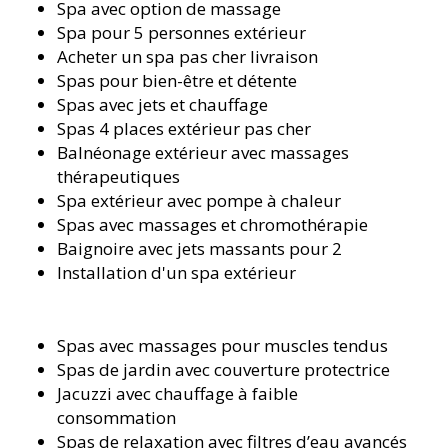
Spa avec option de massage
Spa pour 5 personnes extérieur
Acheter un spa pas cher livraison
Spas pour bien-être et détente
Spas avec jets et chauffage
Spas 4 places extérieur pas cher
Balnéonage extérieur avec massages
thérapeutiques
Spa extérieur avec pompe à chaleur
Spas avec massages et chromothérapie
Baignoire avec jets massants pour 2
Installation d'un spa extérieur
Spas avec massages pour muscles tendus
Spas de jardin avec couverture protectrice
Jacuzzi avec chauffage à faible
consommation
Spas de relaxation avec filtres d’eau avancés