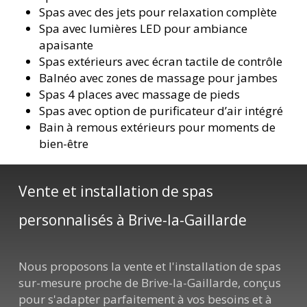
Spas avec des jets pour relaxation complète
Spa avec lumières LED pour ambiance
apaisante
Spas extérieurs avec écran tactile de contrôle
Balnéo avec zones de massage pour jambes
Spas 4 places avec massage de pieds
Spas avec option de purificateur d’air intégré
Bain à remous extérieurs pour moments de
bien-être
Vente et installation de spas
personnalisés à Brive-la-Gaillarde
Nous proposons la vente et l'installation de spas
sur-mesure proche de Brive-la-Gaillarde, conçus
pour s'adapter parfaitement à vos besoins et à