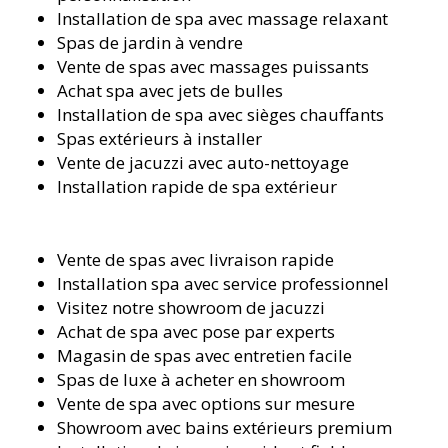
Installation de spa avec massage relaxant
Spas de jardin à vendre
Vente de spas avec massages puissants
Achat spa avec jets de bulles
Installation de spa avec sièges chauffants
Spas extérieurs à installer
Vente de jacuzzi avec auto-nettoyage
Installation rapide de spa extérieur
Vente de spas avec livraison rapide
Installation spa avec service professionnel
Visitez notre showroom de jacuzzi
Achat de spa avec pose par experts
Magasin de spas avec entretien facile
Spas de luxe à acheter en showroom
Vente de spa avec options sur mesure
Showroom avec bains extérieurs premium