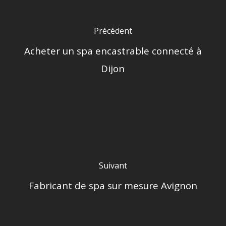
Précédent
Acheter un spa encastrable connecté à
Dijon
Suivant
Fabricant de spa sur mesure Avignon