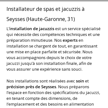
jets
Installateur de spas et jacuzzis à
Seysses (Haute-Garonne, 31)
L’
installation de jacuzzis
est un service spécialisé
qui nécessite des compétences techniques et une
préparation minutieuse. Nos
experts
en
installation se chargent de tout, en garantissant
une mise en place parfaite et sécurisée. Nous
vous accompagnons depuis le choix de votre
jacuzzi jusqu’à son installation finale, afin de
vous assurer une expérience sans souci.
Nos installations sont réalisées avec
soin
et
précision près de Seysses
. Nous préparons
l’espace en fonction des spécifications du jacuzzi,
en tenant compte des dimensions, de
l’emplacement et des besoins en alimentation