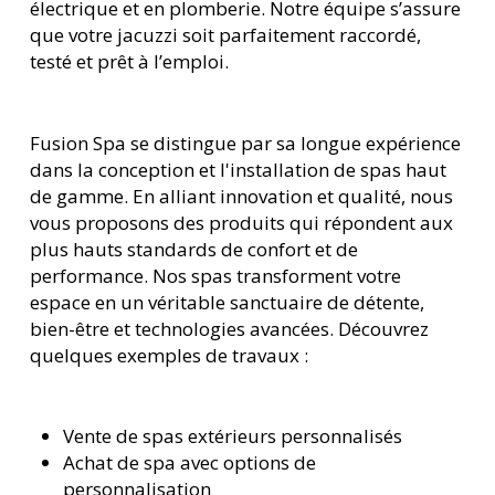
électrique et en plomberie. Notre équipe s’assure
que votre jacuzzi soit parfaitement raccordé,
testé et prêt à l’emploi.
Fusion Spa se distingue par sa longue expérience
dans la conception et l'installation de spas haut
de gamme. En alliant innovation et qualité, nous
vous proposons des produits qui répondent aux
plus hauts standards de confort et de
performance. Nos spas transforment votre
espace en un véritable sanctuaire de détente,
bien-être et technologies avancées. Découvrez
quelques exemples de travaux :
Vente de spas extérieurs personnalisés
Achat de spa avec options de
personnalisation