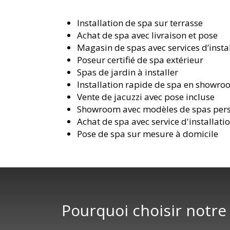
Installation de spa sur terrasse
Achat de spa avec livraison et pose
Magasin de spas avec services d’insta
Poseur certifié de spa extérieur
Spas de jardin à installer
Installation rapide de spa en showr
Vente de jacuzzi avec pose incluse
Showroom avec modèles de spas pers
Achat de spa avec service d'installati
Pose de spa sur mesure à domicile
Pourquoi choisir notre