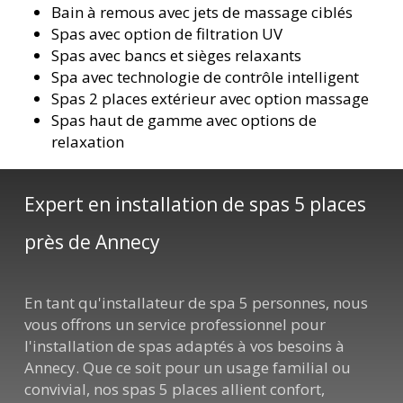
Bain à remous avec jets de massage ciblés
Spas avec option de filtration UV
Spas avec bancs et sièges relaxants
Spa avec technologie de contrôle intelligent
Spas 2 places extérieur avec option massage
Spas haut de gamme avec options de
relaxation
Expert en installation de spas 5 places
près de Annecy
En tant qu'installateur de spa 5 personnes, nous
vous offrons un service professionnel pour
l'installation de spas adaptés à vos besoins à
Annecy. Que ce soit pour un usage familial ou
convivial, nos spas 5 places allient confort,