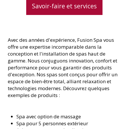
Savoir-faire et services
Avec des années d'expérience, Fusion Spa vous
offre une expertise incomparable dans la
conception et l'installation de spas haut de
gamme. Nous conjuguons innovation, confort et
performance pour vous garantir des produits
d'exception. Nos spas sont conçus pour offrir un
espace de bien-être total, alliant relaxation et
technologies modernes. Découvrez quelques
exemples de produits :
Spa avec option de massage
Spa pour 5 personnes extérieur