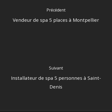
Précédent
Vendeur de spa 5 places à Montpellier
Suivant
Installateur de spa 5 personnes à Saint-
Denis