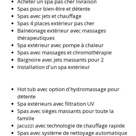
Acheter un spa pas cher livraison
Spas pour bien-être et détente
Spas avec jets et chauffage
Spas 4 places extérieur pas cher
Balnéonage extérieur avec massages
thérapeutiques
Spa extérieur avec pompe à chaleur
Spas avec massages et chromothérapie
Baignoire avec jets massants pour 2
Installation d'un spa extérieur
Hot tub avec option d'hydromassage pour
détente
Spa extérieurs avec filtration UV
Spas avec sièges massants pour toute la
famille
Jacuzzi avec technologie de chauffage rapide
Spas avec système de nettoyage automatique