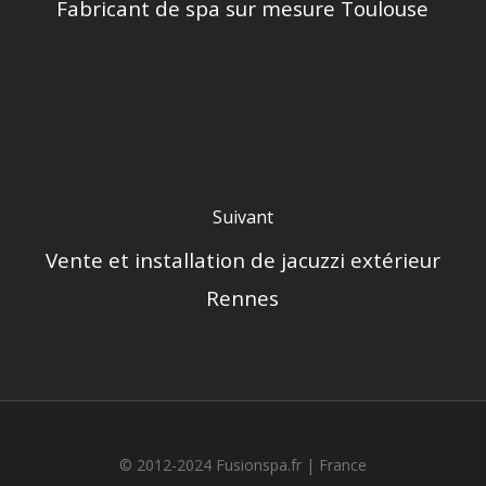
Fabricant de spa sur mesure Toulouse
Suivant
Vente et installation de jacuzzi extérieur
Rennes
© 2012-2024 Fusionspa.fr |
France