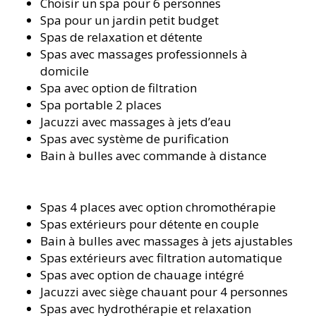
Choisir un spa pour 6 personnes
Spa pour un jardin petit budget
Spas de relaxation et détente
Spas avec massages professionnels à
domicile
Spa avec option de filtration
Spa portable 2 places
Jacuzzi avec massages à jets d’eau
Spas avec système de purification
Bain à bulles avec commande à distance
Spas 4 places avec option chromothérapie
Spas extérieurs pour détente en couple
Bain à bulles avec massages à jets ajustables
Spas extérieurs avec filtration automatique
Spas avec option de chauffage intégré
Jacuzzi avec siège chauffant pour 4 personnes
Spas avec hydrothérapie et relaxation