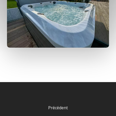
Précédent