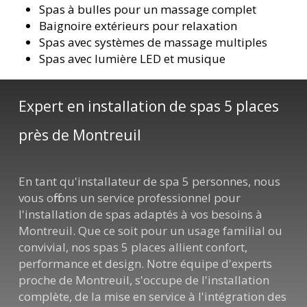
Spas à bulles pour un massage complet
Baignoire extérieurs pour relaxation
Spas avec systèmes de massage multiples
Spas avec lumière LED et musique
Expert en installation de spas 5 places
près de Montreuil
En tant qu'installateur de spa 5 personnes, nous
vous offrons un service professionnel pour
l'installation de spas adaptés à vos besoins à
Montreuil. Que ce soit pour un usage familial ou
convivial, nos spas 5 places allient confort,
performance et design. Notre équipe d'experts
proche de Montreuil, s'occupe de l'installation
complète, de la mise en service à l'intégration des