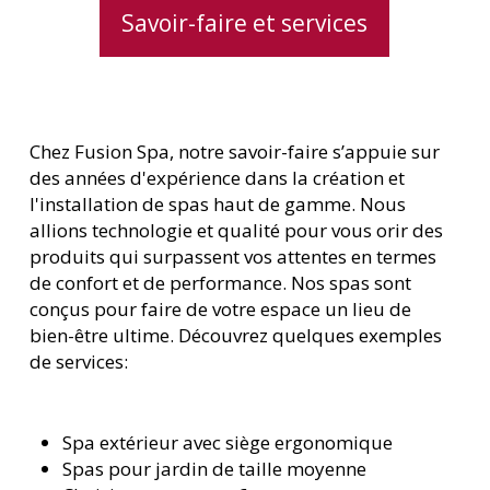
Savoir-faire et services
Chez Fusion Spa, notre savoir-faire s’appuie sur
des années d'expérience dans la création et
l'installation de spas haut de gamme. Nous
allions technologie et qualité pour vous offrir des
produits qui surpassent vos attentes en termes
de confort et de performance. Nos spas sont
conçus pour faire de votre espace un lieu de
bien-être ultime. Découvrez quelques exemples
de services:
Spa extérieur avec siège ergonomique
Spas pour jardin de taille moyenne