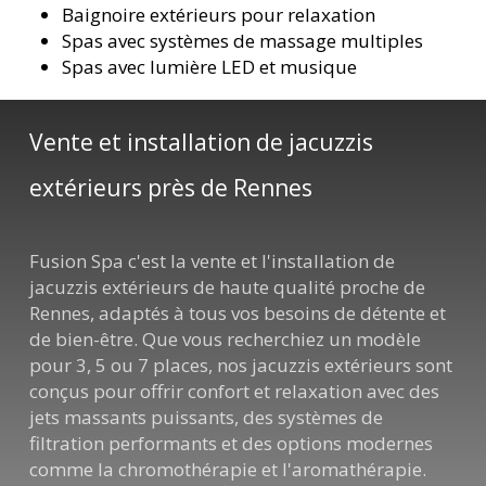
Baignoire extérieurs pour relaxation
Spas avec systèmes de massage multiples
Spas avec lumière LED et musique
Vente et installation de jacuzzis
extérieurs près de Rennes
Fusion Spa c'est la vente et l'installation de
jacuzzis extérieurs de haute qualité proche de
Rennes, adaptés à tous vos besoins de détente et
de bien-être. Que vous recherchiez un modèle
pour 3, 5 ou 7 places, nos jacuzzis extérieurs sont
conçus pour offrir confort et relaxation avec des
jets massants puissants, des systèmes de
filtration performants et des options modernes
comme la chromothérapie et l'aromathérapie.