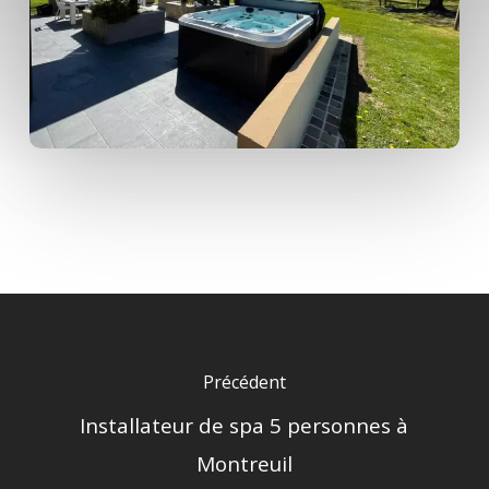
Précédent
Installateur de spa 5 personnes à
Montreuil