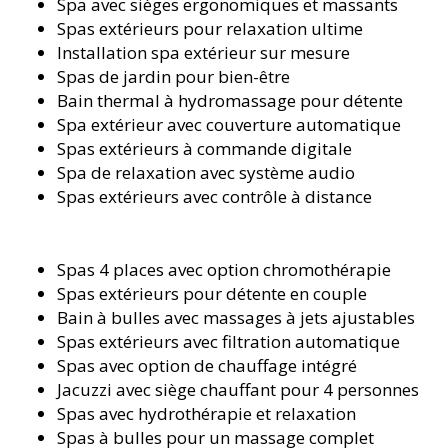
Spa avec sièges ergonomiques et massants
Spas extérieurs pour relaxation ultime
Installation spa extérieur sur mesure
Spas de jardin pour bien-être
Bain thermal à hydromassage pour détente
Spa extérieur avec couverture automatique
Spas extérieurs à commande digitale
Spa de relaxation avec système audio
Spas extérieurs avec contrôle à distance
Spas 4 places avec option chromothérapie
Spas extérieurs pour détente en couple
Bain à bulles avec massages à jets ajustables
Spas extérieurs avec filtration automatique
Spas avec option de chauffage intégré
Jacuzzi avec siège chauffant pour 4 personnes
Spas avec hydrothérapie et relaxation
Spas à bulles pour un massage complet