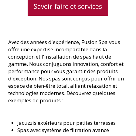
Savoir-faire et services
Avec des années d'expérience, Fusion Spa vous
offre une expertise incomparable dans la
conception et l'installation de spas haut de
gamme. Nous conjuguons innovation, confort et
performance pour vous garantir des produits
d'exception. Nos spas sont conçus pour offrir un
espace de bien-être total, alliant relaxation et
technologies modernes. Découvrez quelques
exemples de produits :
Jacuzzis extérieurs pour petites terrasses
Spas avec système de filtration avancé