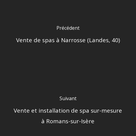
Précédent
Vente de spas à Narrosse (Landes, 40)
Suivant
Vente et installation de spa sur-mesure
à Romans-sur-Isère