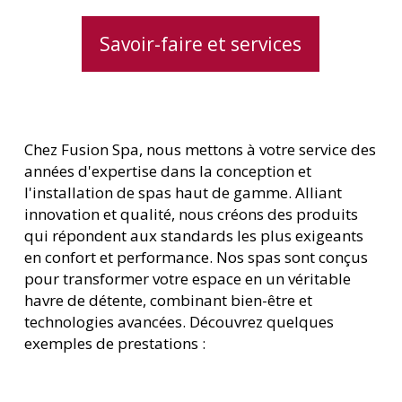
Savoir-faire et services
Chez Fusion Spa, nous mettons à votre service des
années d'expertise dans la conception et
l'installation de spas haut de gamme. Alliant
innovation et qualité, nous créons des produits
qui répondent aux standards les plus exigeants
en confort et performance. Nos spas sont conçus
pour transformer votre espace en un véritable
havre de détente, combinant bien-être et
technologies avancées. Découvrez quelques
exemples de prestations :