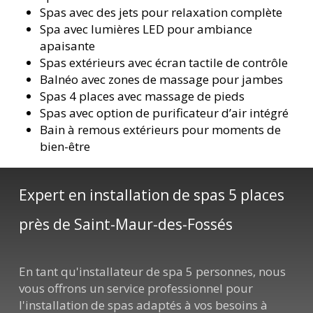
Spas avec des jets pour relaxation complète
Spa avec lumières LED pour ambiance
apaisante
Spas extérieurs avec écran tactile de contrôle
Balnéo avec zones de massage pour jambes
Spas 4 places avec massage de pieds
Spas avec option de purificateur d’air intégré
Bain à remous extérieurs pour moments de
bien-être
Expert en installation de spas 5 places
près de Saint-Maur-des-Fossés
En tant qu'installateur de spa 5 personnes, nous
vous offrons un service professionnel pour
l'installation de spas adaptés à vos besoins à