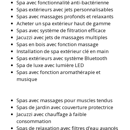
Spa avec fonctionnalité anti-bactérienne
Spas extérieurs avec jets personnalisables
Spas avec massages profonds et relaxants
Acheter un spa extérieur haut de gamme
Spas avec système de filtration efficace
Jacuzzi avec jets de massages multiples
Spas en bois avec fonction massage
Installation de spa extérieur clé en main
Spas extérieurs avec système Bluetooth
Spa de luxe avec lumière LED
Spas avec fonction aromathérapie et
musique
Spas avec massages pour muscles tendus
Spas de jardin avec couverture protectrice
Jacuzzi avec chauffage à faible
consommation
Spas de relaxation avec filtres d’eau avancés