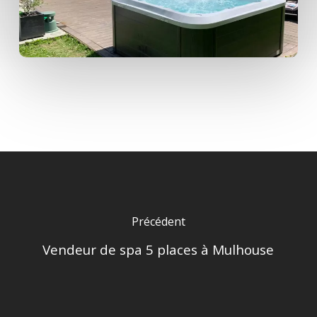
Précédent
Vendeur de spa 5 places à Mulhouse