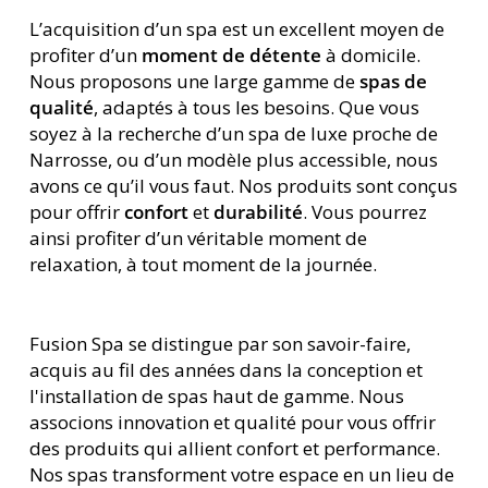
L’acquisition d’un spa est un excellent moyen de
profiter d’un
moment de détente
à domicile.
Nous proposons une large gamme de
spas de
qualité
, adaptés à tous les besoins. Que vous
soyez à la recherche d’un spa de luxe proche de
Narrosse, ou d’un modèle plus accessible, nous
avons ce qu’il vous faut. Nos produits sont conçus
pour offrir
confort
et
durabilité
. Vous pourrez
ainsi profiter d’un véritable moment de
relaxation, à tout moment de la journée.
Fusion Spa se distingue par son savoir-faire,
acquis au fil des années dans la conception et
l'installation de spas haut de gamme. Nous
associons innovation et qualité pour vous offrir
des produits qui allient confort et performance.
Nos spas transforment votre espace en un lieu de