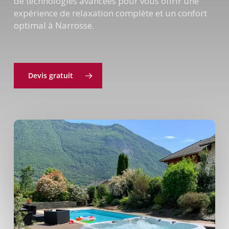
de technologies avancées pour vous offrir une
expérience de relaxation complète et un confort
optimal à Narrosse.
Devis gratuit