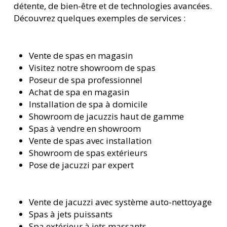
détente, de bien-être et de technologies avancées.
Découvrez quelques exemples de services :
Vente de spas en magasin
Visitez notre showroom de spas
Poseur de spa professionnel
Achat de spa en magasin
Installation de spa à domicile
Showroom de jacuzzis haut de gamme
Spas à vendre en showroom
Vente de spas avec installation
Showroom de spas extérieurs
Pose de jacuzzi par expert
Vente de jacuzzi avec système auto-nettoyage
Spas à jets puissants
Spa extérieur à jets massants