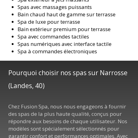
Spas avec massages puissants
Bain chaud haut de gamme sur terrasse
Spa de luxe pour terrasse
Bain extérieur premium pour terrasse
Spa avec commandes tactiles
Spas numériques avec interface tactile
Spa à commandes électroniques
Pourquoi choisir nos spas sur Narrosse
(Landes, 40)
Chez Fusion Spa, nous nous engageons à fournir
des spas de la plus haute qualité, conçus pour
répondre aux besoins de chaque utilisateur. Nos
modèles sont spécialement sélectionnés pour
garantir confort et performances optimales. Avec