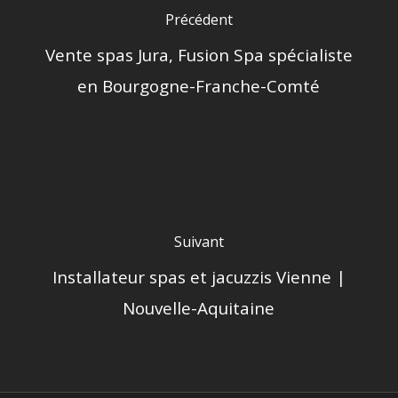
Précédent
Vente spas Jura, Fusion Spa spécialiste
en Bourgogne-Franche-Comté
Suivant
Installateur spas et jacuzzis Vienne |
Nouvelle-Aquitaine