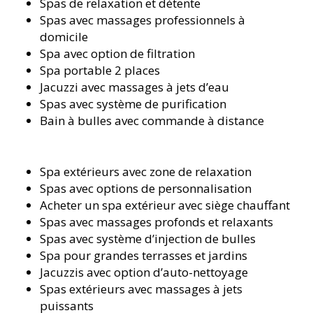
Spas de relaxation et détente
Spas avec massages professionnels à
domicile
Spa avec option de filtration
Spa portable 2 places
Jacuzzi avec massages à jets d’eau
Spas avec système de purification
Bain à bulles avec commande à distance
Spa extérieurs avec zone de relaxation
Spas avec options de personnalisation
Acheter un spa extérieur avec siège chauffant
Spas avec massages profonds et relaxants
Spas avec système d’injection de bulles
Spa pour grandes terrasses et jardins
Jacuzzis avec option d’auto-nettoyage
Spas extérieurs avec massages à jets
puissants