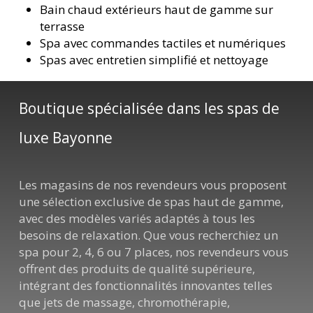
Bain chaud extérieurs haut de gamme sur
terrasse
Spa avec commandes tactiles et numériques
Spas avec entretien simplifié et nettoyage
Boutique spécialisée dans les spas de
luxe Bayonne
Les magasins de nos revendeurs vous proposent
une sélection exclusive de spas haut de gamme,
avec des modèles variés adaptés à tous les
besoins de relaxation. Que vous recherchiez un
spa pour 2, 4, 6 ou 7 places, nos revendeurs vous
offrent des produits de qualité supérieure,
intégrant des fonctionnalités innovantes telles
que jets de massage, chromothérapie,