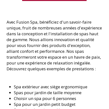
Avec Fusion Spa, bénéficiez d'un savoir-faire
unique, fruit de nombreuses années d'expérience
dans la conception et l'installation de spas haut
de gamme. Nous allions innovation et qualité
pour vous fournir des produits d'exception,
alliant confort et performance. Nos spas
transformeront votre espace en un havre de paix,
pour une expérience de relaxation inégalée.
Découvrez quelques exemples de prestations :
Spa extérieur avec siège ergonomique
Spas pour jardin de taille moyenne
Choisir un spa pour 6 personnes
Spa pour un jardin petit budget