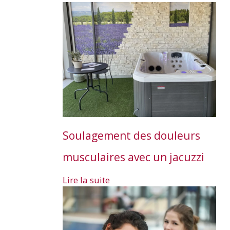
Soulagement des douleurs
musculaires avec un jacuzzi
Lire la suite