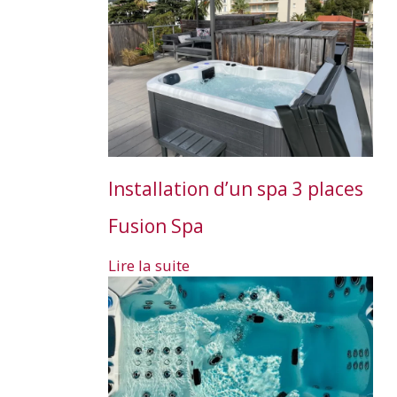
Installation d’un spa 3 places
Fusion Spa
Lire la suite