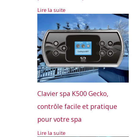
Lire la suite
Clavier spa K500 Gecko,
contrôle facile et pratique
pour votre spa
Lire la suite