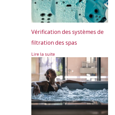
Vérification des systèmes de
filtration des spas
Lire la suite