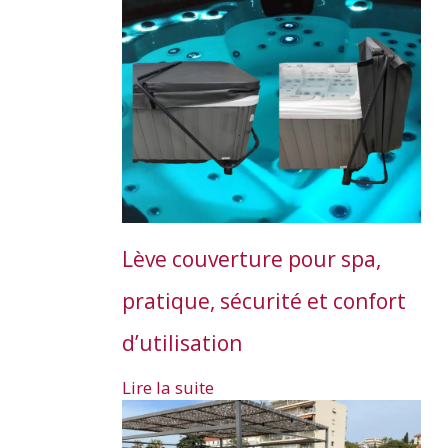
Lève couverture pour spa,
pratique, sécurité et confort
d’utilisation
Lire la suite