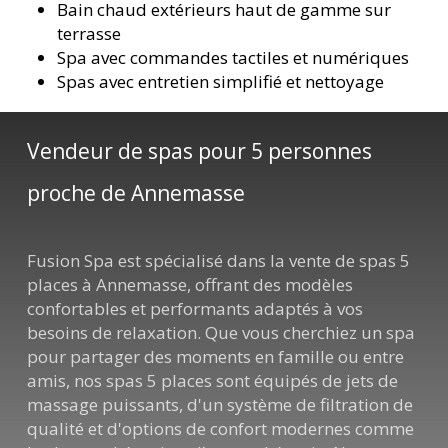
Bain chaud extérieurs haut de gamme sur
terrasse
Spa avec commandes tactiles et numériques
Spas avec entretien simplifié et nettoyage
Vendeur de spas pour 5 personnes
proche de Annemasse
Fusion Spa est spécialisé dans la vente de spas 5
places à Annemasse, offrant des modèles
confortables et performants adaptés à vos
besoins de relaxation. Que vous cherchiez un spa
pour partager des moments en famille ou entre
amis, nos spas 5 places sont équipés de jets de
massage puissants, d'un système de filtration de
qualité et d'options de confort modernes comme