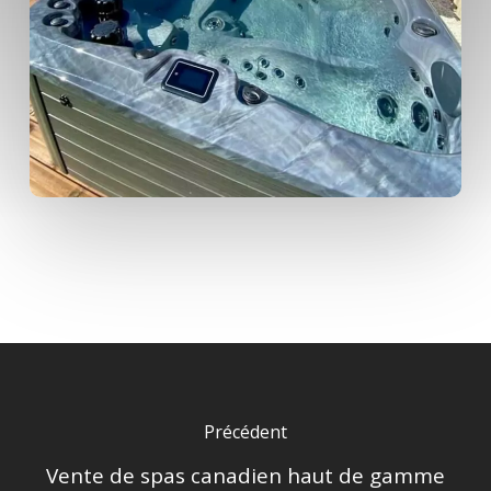
Précédent
Vente de spas canadien haut de gamme