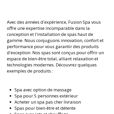
Avec des années d'expérience, Fusion Spa vous
offre une expertise incomparable dans la
conception et l'installation de spas haut de
gamme. Nous conjuguons innovation, confort et
performance pour vous garantir des produits
d'exception. Nos spas sont conçus pour offrir un
espace de bien-être total, alliant relaxation et
technologies modernes. Découvrez quelques
exemples de produits :
Spa avec option de massage
Spa pour 5 personnes extérieur
Acheter un spa pas cher livraison
Spas pour bien-être et détente