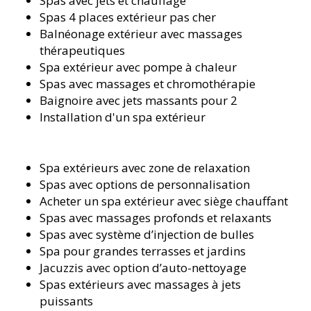
Spas avec jets et chauffage
Spas 4 places extérieur pas cher
Balnéonage extérieur avec massages
thérapeutiques
Spa extérieur avec pompe à chaleur
Spas avec massages et chromothérapie
Baignoire avec jets massants pour 2
Installation d'un spa extérieur
Spa extérieurs avec zone de relaxation
Spas avec options de personnalisation
Acheter un spa extérieur avec siège chauffant
Spas avec massages profonds et relaxants
Spas avec système d’injection de bulles
Spa pour grandes terrasses et jardins
Jacuzzis avec option d’auto-nettoyage
Spas extérieurs avec massages à jets
puissants