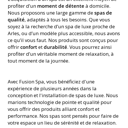
profiter d’un
moment de détente
à domicile.
Nous proposons une large gamme de
spas de
qualité
, adaptés à tous les besoins. Que vous
soyez à la recherche d’un spa de luxe proche de
Arles, ou d’un modèle plus accessible, nous avons
ce qu’il vous faut. Nos produits sont conçus pour
offrir
confort
et
durabilité
. Vous pourrez ainsi
profiter d’un véritable moment de relaxation, à
tout moment de la journée.
Avec Fusion Spa, vous bénéficiez d'une
expérience de plusieurs années dans la
conception et l'installation de spas de luxe. Nous
marions technologie de pointe et qualité pour
vous offrir des produits alliant confort et
performance. Nos spas sont pensés pour faire de
votre espace un lieu de sérénité et de relaxation.