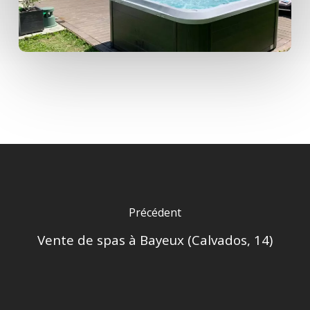
Précédent
Vente de spas à Bayeux (Calvados, 14)