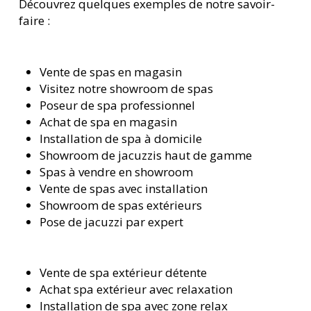
Découvrez quelques exemples de notre savoir-
faire :
Vente de spas en magasin
Visitez notre showroom de spas
Poseur de spa professionnel
Achat de spa en magasin
Installation de spa à domicile
Showroom de jacuzzis haut de gamme
Spas à vendre en showroom
Vente de spas avec installation
Showroom de spas extérieurs
Pose de jacuzzi par expert
Vente de spa extérieur détente
Achat spa extérieur avec relaxation
Installation de spa avec zone relax