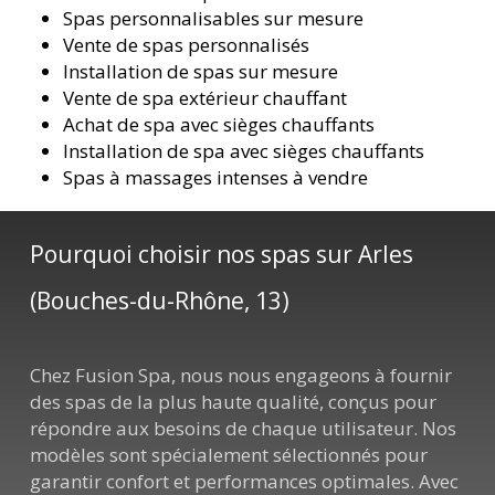
Spas personnalisables sur mesure
Vente de spas personnalisés
Installation de spas sur mesure
Vente de spa extérieur chauffant
Achat de spa avec sièges chauffants
Installation de spa avec sièges chauffants
Spas à massages intenses à vendre
Pourquoi choisir nos spas sur Arles
(Bouches-du-Rhône, 13)
Chez Fusion Spa, nous nous engageons à fournir
des spas de la plus haute qualité, conçus pour
répondre aux besoins de chaque utilisateur. Nos
modèles sont spécialement sélectionnés pour
garantir confort et performances optimales. Avec