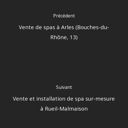
Précédent
Vente de spas à Arles (Bouches-du-
Rhône, 13)
Suivant
Vente et installation de spa sur-mesure
à Rueil-Malmaison