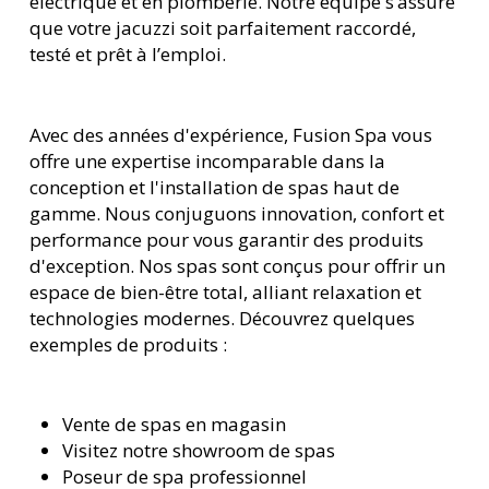
électrique et en plomberie. Notre équipe s’assure
que votre jacuzzi soit parfaitement raccordé,
testé et prêt à l’emploi.
Avec des années d'expérience, Fusion Spa vous
offre une expertise incomparable dans la
conception et l'installation de spas haut de
gamme. Nous conjuguons innovation, confort et
performance pour vous garantir des produits
d'exception. Nos spas sont conçus pour offrir un
espace de bien-être total, alliant relaxation et
technologies modernes. Découvrez quelques
exemples de produits :
Vente de spas en magasin
Visitez notre showroom de spas
Poseur de spa professionnel