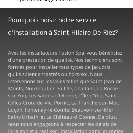
Pourquoi choisir notre service
d'Installation à Saint-Hilaire-De-Riez?
Avec les installateurs Fusion Spa, vous bénéficiez
d’une prestation de qualité. Nos techniciens sont
formés pour installer tous types de jacuzzis,
qu'ils soient encastrés ou hors-sol. Nous
intervenons sur les villes telles que Saint-Jean-de-
Monts, Noirmoutier-en-l'Île, Challans, La Roche-
sur-Yon, Les Sables-d'Olonne, L'Île-d'Yeu, Saint-
Gilles-Croix-de-Vie, Pornic, La Tranche-sur-Mer,
Luçon, Fontenay-le-Comte, Beauvoir-sur-Mer,
Saint-Urbain, et Le Château-d'Olonne. De plus,
nous nous engageons à respecter les délais de
livraison et à réaliser l’installation dans les règles