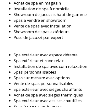
Achat de spa en magasin
Installation de spa à domicile
Showroom de jacuzzis haut de gamme
Spas à vendre en showroom
Vente de spas avec installation
Showroom de spas extérieurs
Pose de jacuzzi par expert
Spa extérieur avec espace détente
Spa extérieur et zone relax
Installation de spa avec coin relaxation
Spas personnalisables
Spas sur mesure avec options
Vente de spas personnalisables
Spa extérieur avec sièges chauffants
Achat de spa avec sièges thermiques
Spa extérieur avec assises chauffées
Spas à massages intenses