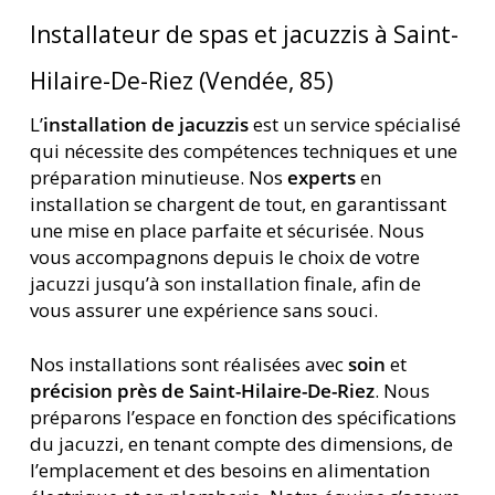
Installateur de spas et jacuzzis à Saint-
Hilaire-De-Riez (Vendée, 85)
L’
installation de jacuzzis
est un service spécialisé
qui nécessite des compétences techniques et une
préparation minutieuse. Nos
experts
en
installation se chargent de tout, en garantissant
une mise en place parfaite et sécurisée. Nous
vous accompagnons depuis le choix de votre
jacuzzi jusqu’à son installation finale, afin de
vous assurer une expérience sans souci.
Nos installations sont réalisées avec
soin
et
précision près de Saint-Hilaire-De-Riez
. Nous
préparons l’espace en fonction des spécifications
du jacuzzi, en tenant compte des dimensions, de
l’emplacement et des besoins en alimentation