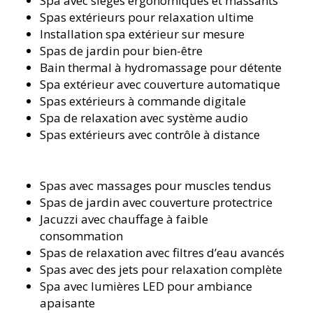
Spa avec sièges ergonomiques et massants
Spas extérieurs pour relaxation ultime
Installation spa extérieur sur mesure
Spas de jardin pour bien-être
Bain thermal à hydromassage pour détente
Spa extérieur avec couverture automatique
Spas extérieurs à commande digitale
Spa de relaxation avec système audio
Spas extérieurs avec contrôle à distance
Spas avec massages pour muscles tendus
Spas de jardin avec couverture protectrice
Jacuzzi avec chauffage à faible
consommation
Spas de relaxation avec filtres d’eau avancés
Spas avec des jets pour relaxation complète
Spa avec lumières LED pour ambiance
apaisante