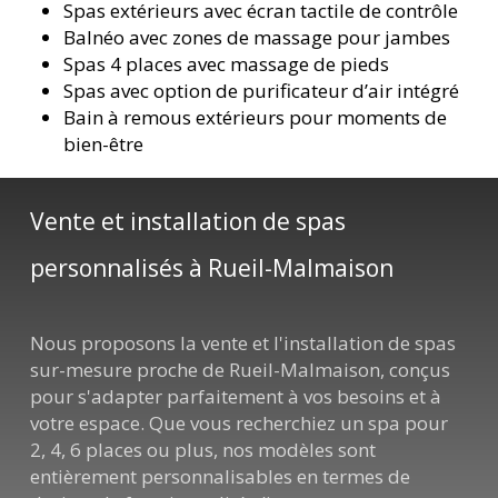
Spas extérieurs avec écran tactile de contrôle
Balnéo avec zones de massage pour jambes
Spas 4 places avec massage de pieds
Spas avec option de purificateur d’air intégré
Bain à remous extérieurs pour moments de
bien-être
Vente et installation de spas
personnalisés à Rueil-Malmaison
Nous proposons la vente et l'installation de spas
sur-mesure proche de Rueil-Malmaison, conçus
pour s'adapter parfaitement à vos besoins et à
votre espace. Que vous recherchiez un spa pour
2, 4, 6 places ou plus, nos modèles sont
entièrement personnalisables en termes de