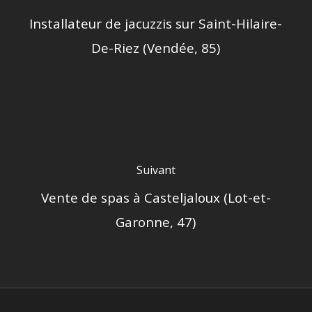
Installateur de jacuzzis sur Saint-Hilaire-
De-Riez (Vendée, 85)
Suivant
Vente de spas à Casteljaloux (Lot-et-
Garonne, 47)