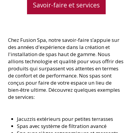
Savoir-faire et services
Chez Fusion Spa, notre savoir-faire s’appuie sur
des années d'expérience dans la création et
l'installation de spas haut de gamme. Nous
allions technologie et qualité pour vous offrir des
produits qui surpassent vos attentes en termes
de confort et de performance. Nos spas sont
conçus pour faire de votre espace un lieu de
bien-être ultime. Découvrez quelques exemples
de services:
Jacuzzis extérieurs pour petites terrasses
Spas avec système de filtration avancé