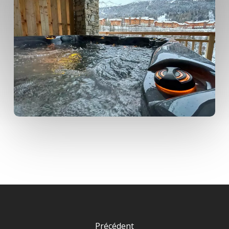
Précédent