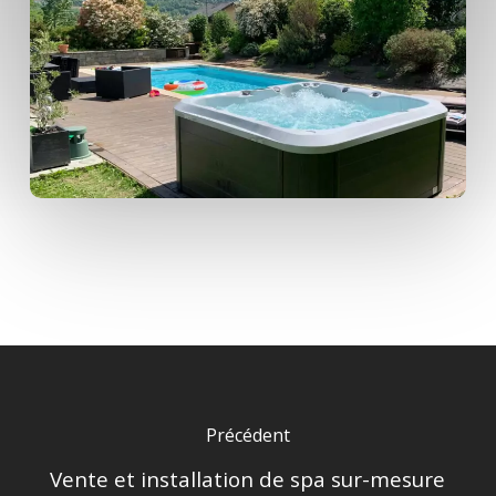
Précédent
Vente et installation de spa sur-mesure