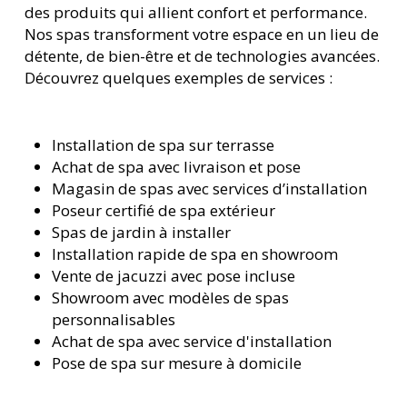
des produits qui allient confort et performance.
Nos spas transforment votre espace en un lieu de
détente, de bien-être et de technologies avancées.
Découvrez quelques exemples de services :
Installation de spa sur terrasse
Achat de spa avec livraison et pose
Magasin de spas avec services d’installation
Poseur certifié de spa extérieur
Spas de jardin à installer
Installation rapide de spa en showroom
Vente de jacuzzi avec pose incluse
Showroom avec modèles de spas
personnalisables
Achat de spa avec service d'installation
Pose de spa sur mesure à domicile