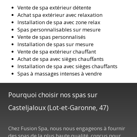
Vente de spa extérieur détente
Achat spa extérieur avec relaxation
Installation de spa avec zone relax
Spas personnalisables sur mesure
Vente de spas personnalisés
Installation de spas sur mesure
Vente de spa extérieur chauffant
Achat de spa avec sièges chauffants
Installation de spa avec sièges chauffants
Spas à massages intenses à vendre
Pourquoi choisir nos spas sur
Casteljaloux (Lot-et-Garonne, 47)
Chez Fusion Spa, nous nous engageons à fournir
des spas de la plus haute qualité, conçus pour