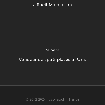
à Rueil-Malmaison
Suivant
Vendeur de spa 5 places à Paris
© 2012-2024 Fusionspa.fr |
France