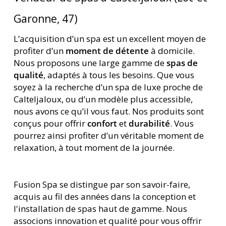
Garonne, 47)
L’acquisition d’un spa est un excellent moyen de
profiter d’un
moment de détente
à domicile.
Nous proposons une large gamme de
spas de
qualité
, adaptés à tous les besoins. Que vous
soyez à la recherche d’un spa de luxe proche de
Calteljaloux, ou d’un modèle plus accessible,
nous avons ce qu’il vous faut. Nos produits sont
conçus pour offrir
confort
et
durabilité
. Vous
pourrez ainsi profiter d’un véritable moment de
relaxation, à tout moment de la journée.
Fusion Spa se distingue par son savoir-faire,
acquis au fil des années dans la conception et
l'installation de spas haut de gamme. Nous
associons innovation et qualité pour vous offrir