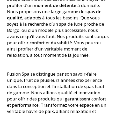
profiter d’un
moment de détente
à domicile.
Nous proposons une large gamme de
spas de
qualité
, adaptés à tous les besoins. Que vous
soyez à la recherche d’un spa de luxe proche de
Borgo, ou d’un modèle plus accessible, nous
avons ce qu’il vous faut. Nos produits sont conçus
pour offrir
confort
et
durabilité
. Vous pourrez
ainsi profiter d’un véritable moment de
relaxation, à tout moment de la journée.
Fusion Spa se distingue par son savoir-faire
unique, fruit de plusieurs années d’expérience
dans la conception et l’installation de spas haut
de gamme. Nous allions qualité et innovation
pour offrir des produits qui garantissent confort
et performance. Transformez votre espace en un
véritable havre de paix, alliant relaxation et