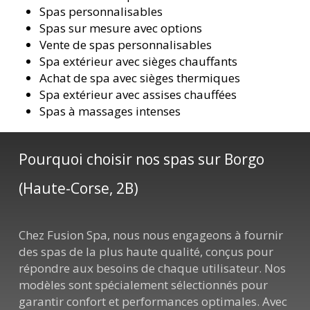
Spas personnalisables
Spas sur mesure avec options
Vente de spas personnalisables
Spa extérieur avec sièges chauffants
Achat de spa avec sièges thermiques
Spa extérieur avec assises chauffées
Spas à massages intenses
Pourquoi choisir nos spas sur Borgo
(Haute-Corse, 2B)
Chez Fusion Spa, nous nous engageons à fournir
des spas de la plus haute qualité, conçus pour
répondre aux besoins de chaque utilisateur. Nos
modèles sont spécialement sélectionnés pour
garantir confort et performances optimales. Avec