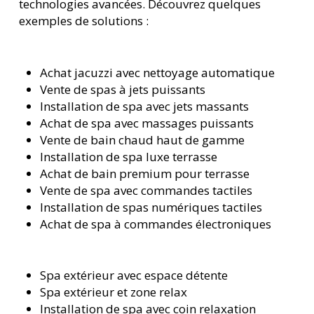
technologies avancées. Découvrez quelques
exemples de solutions :
Achat jacuzzi avec nettoyage automatique
Vente de spas à jets puissants
Installation de spa avec jets massants
Achat de spa avec massages puissants
Vente de bain chaud haut de gamme
Installation de spa luxe terrasse
Achat de bain premium pour terrasse
Vente de spa avec commandes tactiles
Installation de spas numériques tactiles
Achat de spa à commandes électroniques
Spa extérieur avec espace détente
Spa extérieur et zone relax
Installation de spa avec coin relaxation