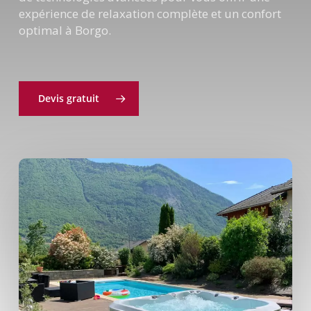
expérience de relaxation complète et un confort
optimal à Borgo.
Devis gratuit