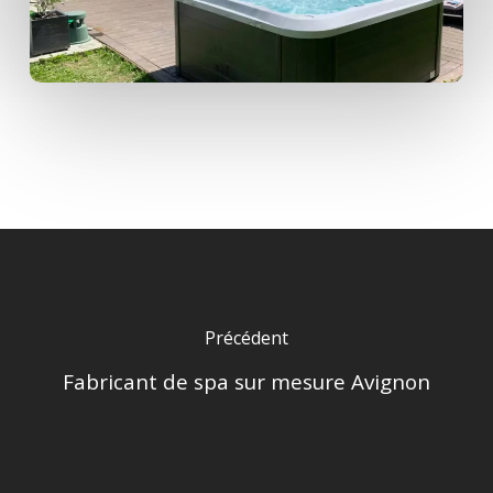
Précédent
Fabricant de spa sur mesure Avignon