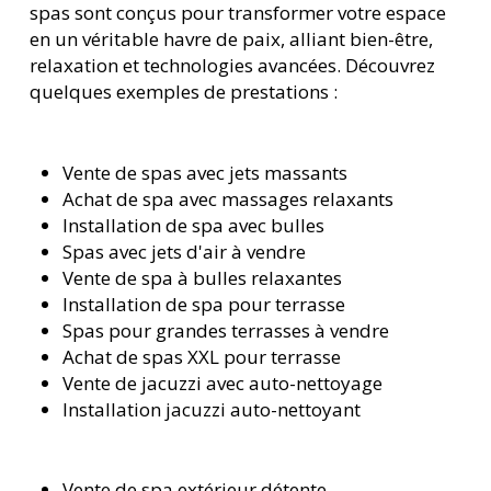
spas sont conçus pour transformer votre espace
en un véritable havre de paix, alliant bien-être,
relaxation et technologies avancées. Découvrez
quelques exemples de prestations :
Vente de spas avec jets massants
Achat de spa avec massages relaxants
Installation de spa avec bulles
Spas avec jets d'air à vendre
Vente de spa à bulles relaxantes
Installation de spa pour terrasse
Spas pour grandes terrasses à vendre
Achat de spas XXL pour terrasse
Vente de jacuzzi avec auto-nettoyage
Installation jacuzzi auto-nettoyant
Vente de spa extérieur détente