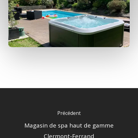
Précédent
Magasin de spa haut de gamme
Clermont-Ferrand