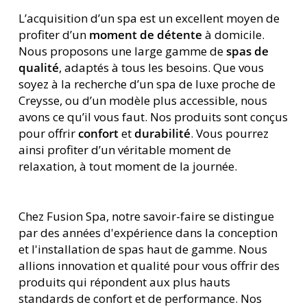
L’acquisition d’un spa est un excellent moyen de
profiter d’un
moment de détente
à domicile.
Nous proposons une large gamme de
spas de
qualité
, adaptés à tous les besoins. Que vous
soyez à la recherche d’un spa de luxe proche de
Creysse, ou d’un modèle plus accessible, nous
avons ce qu’il vous faut. Nos produits sont conçus
pour offrir
confort
et
durabilité
. Vous pourrez
ainsi profiter d’un véritable moment de
relaxation, à tout moment de la journée.
Chez Fusion Spa, notre savoir-faire se distingue
par des années d'expérience dans la conception
et l'installation de spas haut de gamme. Nous
allions innovation et qualité pour vous offrir des
produits qui répondent aux plus hauts
standards de confort et de performance. Nos